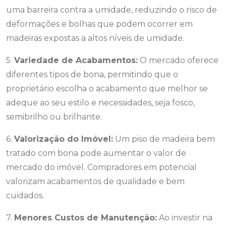
uma barreira contra a umidade, reduzindo o risco de
deformações e bolhas que podem ocorrer em
madeiras expostas a altos níveis de umidade.
5.
Variedade de Acabamentos:
O mercado oferece
diferentes tipos de bona, permitindo que o
proprietário escolha o acabamento que melhor se
adeque ao seu estilo e necessidades, seja fosco,
semibrilho ou brilhante.
6.
Valorização do Imóvel:
Um piso de madeira bem
tratado com bona pode aumentar o valor de
mercado do imóvel. Compradores em potencial
valorizam acabamentos de qualidade e bem
cuidados.
7.
Menores Custos de Manutenção:
Ao investir na