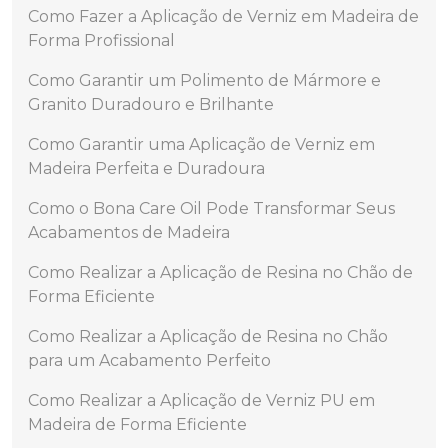
Como Fazer a Aplicação de Verniz em Madeira de
Forma Profissional
Como Garantir um Polimento de Mármore e
Granito Duradouro e Brilhante
Como Garantir uma Aplicação de Verniz em
Madeira Perfeita e Duradoura
Como o Bona Care Oil Pode Transformar Seus
Acabamentos de Madeira
Como Realizar a Aplicação de Resina no Chão de
Forma Eficiente
Como Realizar a Aplicação de Resina no Chão
para um Acabamento Perfeito
Como Realizar a Aplicação de Verniz PU em
Madeira de Forma Eficiente