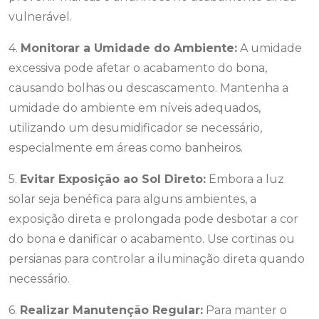
vulnerável.
4.
Monitorar a Umidade do Ambiente:
A umidade
excessiva pode afetar o acabamento do bona,
causando bolhas ou descascamento. Mantenha a
umidade do ambiente em níveis adequados,
utilizando um desumidificador se necessário,
especialmente em áreas como banheiros.
5.
Evitar Exposição ao Sol Direto:
Embora a luz
solar seja benéfica para alguns ambientes, a
exposição direta e prolongada pode desbotar a cor
do bona e danificar o acabamento. Use cortinas ou
persianas para controlar a iluminação direta quando
necessário.
6.
Realizar Manutenção Regular:
Para manter o