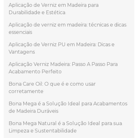
Aplicação de Verniz em Madeira para
Durabilidade e Estética
Aplicação de verniz em madeira: técnicas e dicas
essenciais
Aplicação de Verniz PU em Madeira: Dicas e
Vantagens
Aplicação Verniz Madeira: Passo A Passo Para
Acabamento Perfeito
Bona Care Oil: O que é e como usar
corretamente
Bona Mega é a Solução Ideal para Acabamentos
de Madeira Duráveis
Bona Mega Natural é a Solução Ideal para sua
Limpeza e Sustentabilidade