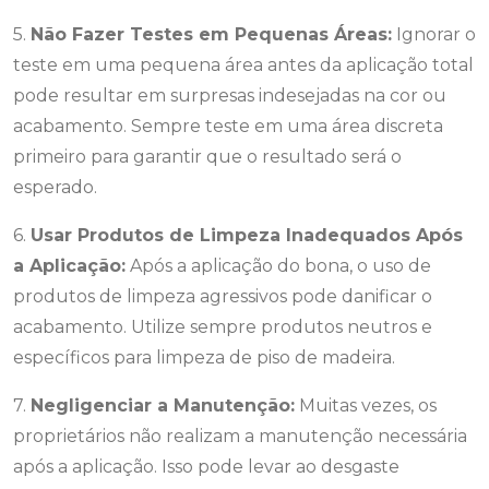
5.
Não Fazer Testes em Pequenas Áreas:
Ignorar o
teste em uma pequena área antes da aplicação total
pode resultar em surpresas indesejadas na cor ou
acabamento. Sempre teste em uma área discreta
primeiro para garantir que o resultado será o
esperado.
6.
Usar Produtos de Limpeza Inadequados Após
a Aplicação:
Após a aplicação do bona, o uso de
produtos de limpeza agressivos pode danificar o
acabamento. Utilize sempre produtos neutros e
específicos para limpeza de piso de madeira.
7.
Negligenciar a Manutenção:
Muitas vezes, os
proprietários não realizam a manutenção necessária
após a aplicação. Isso pode levar ao desgaste