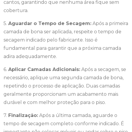
cantos, garantindo que nenhuma área fique sem
cobertura.
5.
Aguardar o Tempo de Secagem:
Após a primeira
camada de bona ser aplicada, respeite o tempo de
secagem indicado pelo fabricante. Isso é
fundamental para garantir que a próxima camada
adira adequadamente.
6.
Aplicar Camadas Adicionais:
Após a secagem, se
necessário, aplique uma segunda camada de bona,
repetindo o processo de aplicação. Duas camadas
geralmente proporcionam um acabamento mais
durável e com melhor proteção para o piso.
7.
Finalização:
Após a última camada, aguarde o
tempo de secagem completo conforme indicado. É
importante não colocar móveis ou andar sobre o piso