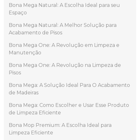
Bona Mega Natural: A Escolha Ideal para seu
Espaço
Bona Mega Natural: A Melhor Solução para
Acabamento de Pisos
Bona Mega One: A Revolução em Limpeza e
Manutenção
Bona Mega One: A Revolução na Limpeza de
Pisos
Bona Mega: A Solução Ideal Para O Acabamento
de Madeiras
Bona Mega: Como Escolher e Usar Esse Produto
de Limpeza Eficiente
Bona Mop Premium: A Escolha Ideal para
Limpeza Eficiente