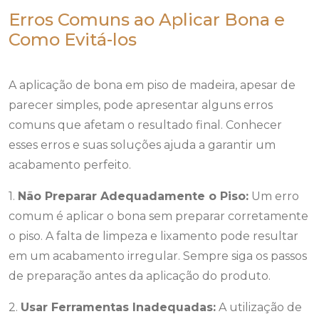
Erros Comuns ao Aplicar Bona e
Como Evitá-los
A aplicação de bona em piso de madeira, apesar de
parecer simples, pode apresentar alguns erros
comuns que afetam o resultado final. Conhecer
esses erros e suas soluções ajuda a garantir um
acabamento perfeito.
1.
Não Preparar Adequadamente o Piso:
Um erro
comum é aplicar o bona sem preparar corretamente
o piso. A falta de limpeza e lixamento pode resultar
em um acabamento irregular. Sempre siga os passos
de preparação antes da aplicação do produto.
2.
Usar Ferramentas Inadequadas:
A utilização de