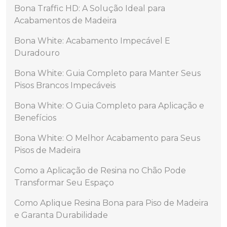
Bona Traffic HD: A Solução Ideal para
Acabamentos de Madeira
Bona White: Acabamento Impecável E
Duradouro
Bona White: Guia Completo para Manter Seus
Pisos Brancos Impecáveis
Bona White: O Guia Completo para Aplicação e
Benefícios
Bona White: O Melhor Acabamento para Seus
Pisos de Madeira
Como a Aplicação de Resina no Chão Pode
Transformar Seu Espaço
Como Aplique Resina Bona para Piso de Madeira
e Garanta Durabilidade