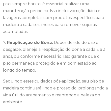
piso sempre bonito, é essencial realizar uma
manutenção periódica. Isso inclui varrição diária e
lavagens completas com produtos específicos para
madeira a cada seis meses para remover sujeiras
acumuladas.
7.
Reaplicação do Bona:
Dependendo do uso e
desgaste, planeje a reaplicação do bona a cada 2 a 3
anos, ou conforme necessário. Isso garante que o
piso permaneça protegido e em bom estado ao
longo do tempo.
Seguindo esses cuidados pós-aplicação, seu piso de
madeira continuará lindo e protegido, prolongando a
vida útil do acabamento e mantendo a beleza do
ambiente.