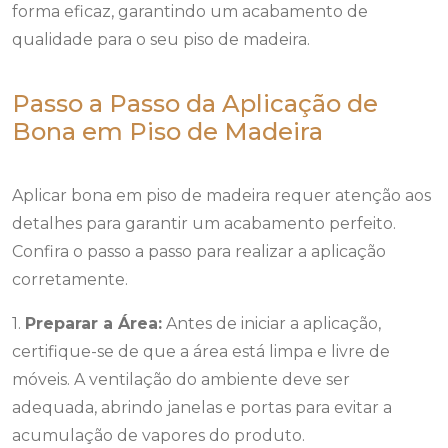
forma eficaz, garantindo um acabamento de
qualidade para o seu piso de madeira.
Passo a Passo da Aplicação de
Bona em Piso de Madeira
Aplicar bona em piso de madeira requer atenção aos
detalhes para garantir um acabamento perfeito.
Confira o passo a passo para realizar a aplicação
corretamente.
1.
Preparar a Área:
Antes de iniciar a aplicação,
certifique-se de que a área está limpa e livre de
móveis. A ventilação do ambiente deve ser
adequada, abrindo janelas e portas para evitar a
acumulação de vapores do produto.