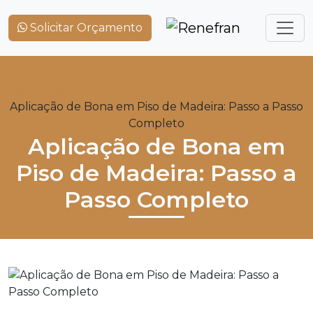
Solicitar Orçamento
Home
Blog
Aplicação de Bona em Piso de Madeira: Passo a Passo
Completo
Aplicação de Bona em
Piso de Madeira: Passo a
Passo Completo