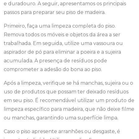
e duradouro. A seguir, apresentamos os principais
passos para preparar seu piso de madeira.
Primeiro, faça uma limpeza completa do piso.
Remova todos os móveis e objetos da área a ser
trabalhada. Em seguida, utilize uma vassoura ou
aspirador de pó para eliminar a poeira e a sujeira
acumulada. A presença de resíduos pode
comprometer a adesão do bona ao piso.
Após a limpeza, verifique se há manchas, sujeira ou o
uso de produtos que possam ter deixado resíduos
em seu piso. É recomendável utilizar um produto de
limpeza específico para madeira, que não deixe filme
ou manchas, garantindo uma superfície limpa.
Caso o piso apresente arranhões ou desgaste, é