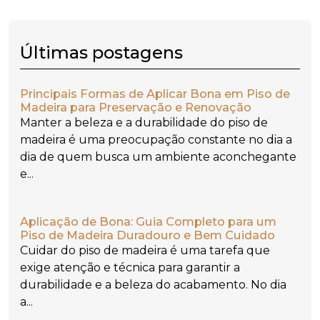
Últimas postagens
Principais Formas de Aplicar Bona em Piso de
Madeira para Preservação e Renovação
Manter a beleza e a durabilidade do piso de
madeira é uma preocupação constante no dia a
dia de quem busca um ambiente aconchegante
e...
Aplicação de Bona: Guia Completo para um
Piso de Madeira Duradouro e Bem Cuidado
Cuidar do piso de madeira é uma tarefa que
exige atenção e técnica para garantir a
durabilidade e a beleza do acabamento. No dia
a...