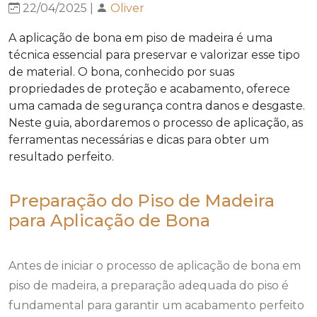
22/04/2025 |
Oliver
A aplicação de bona em piso de madeira é uma
técnica essencial para preservar e valorizar esse tipo
de material. O bona, conhecido por suas
propriedades de proteção e acabamento, oferece
uma camada de segurança contra danos e desgaste.
Neste guia, abordaremos o processo de aplicação, as
ferramentas necessárias e dicas para obter um
resultado perfeito.
Preparação do Piso de Madeira
para Aplicação de Bona
Antes de iniciar o processo de aplicação de bona em
piso de madeira, a preparação adequada do piso é
fundamental para garantir um acabamento perfeito