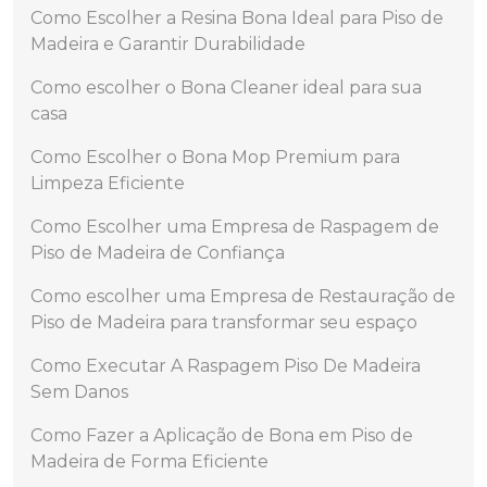
Como Escolher a Resina Bona Ideal para Piso de
Madeira e Garantir Durabilidade
Como escolher o Bona Cleaner ideal para sua
casa
Como Escolher o Bona Mop Premium para
Limpeza Eficiente
Como Escolher uma Empresa de Raspagem de
Piso de Madeira de Confiança
Como escolher uma Empresa de Restauração de
Piso de Madeira para transformar seu espaço
Como Executar A Raspagem Piso De Madeira
Sem Danos
Como Fazer a Aplicação de Bona em Piso de
Madeira de Forma Eficiente