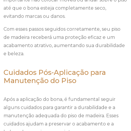
até que o bona esteja completamente seco,
evitando marcas ou danos.
Com esses passos seguidos corretamente, seu piso
de madeira receberá uma proteção eficaz e um
acabamento atrativo, aumentando sua durabilidade
e beleza.
Cuidados Pós-Aplicação para
Manutenção do Piso
Após a aplicação do bona, é fundamental seguir
alguns cuidados para garantir a durabilidade e a
manutenção adequada do piso de madeira. Esses
cuidados ajudam a preservar o acabamento e a