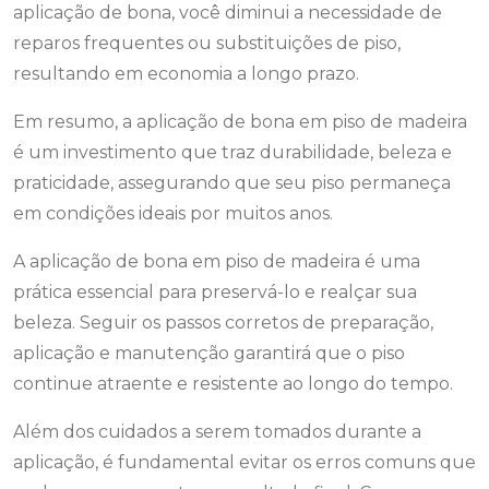
aplicação de bona, você diminui a necessidade de
reparos frequentes ou substituições de piso,
resultando em economia a longo prazo.
Em resumo, a aplicação de bona em piso de madeira
é um investimento que traz durabilidade, beleza e
praticidade, assegurando que seu piso permaneça
em condições ideais por muitos anos.
A aplicação de bona em piso de madeira é uma
prática essencial para preservá-lo e realçar sua
beleza. Seguir os passos corretos de preparação,
aplicação e manutenção garantirá que o piso
continue atraente e resistente ao longo do tempo.
Além dos cuidados a serem tomados durante a
aplicação, é fundamental evitar os erros comuns que