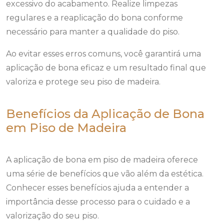
excessivo do acabamento. Realize limpezas
regulares e a reaplicação do bona conforme
necessário para manter a qualidade do piso.
Ao evitar esses erros comuns, você garantirá uma
aplicação de bona eficaz e um resultado final que
valoriza e protege seu piso de madeira.
Benefícios da Aplicação de Bona
em Piso de Madeira
A aplicação de bona em piso de madeira oferece
uma série de benefícios que vão além da estética.
Conhecer esses benefícios ajuda a entender a
importância desse processo para o cuidado e a
valorização do seu piso.