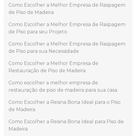
Como Escolher a Melhor Empresa de Raspagem
de Piso de Madeira
Como Escolher a Melhor Empresa de Raspagem
de Piso para seu Projeto
Como Escolher a Melhor Empresa de Raspagem
de Piso para sua Necessidade
Como Escolher a Melhor Empresa de
Restauração de Piso de Madeira
Como escolher a melhor empresa de
restauração de piso de madeira para sua casa
Como Escolher a Resina Bona Ideal para o Piso
de Madeira
Como Escolher a Resina Bona Ideal para Piso de
Madeira