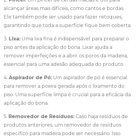
alcançar áreas mais difíceis, como cantos e bordas.
Ele também pode ser usado para fazer retoques,
garantindo que toda a superfície fique bem coberta.
3.
Lixa:
Uma lixa fina é indispensável para preparar o
piso antes da aplicação do bona. Lixar ajuda a
remover imperfeições e a abrir os poros da madeira,
essencial para uma adesão adequada do produto.
4.
Aspirador de Pó:
Um aspirador de pó é essencial
para remover a poeira gerada após o lixamento do
piso. Uma superfície limpa é crucial para a eficácia da
aplicação do bona.
5.
Removedor de Resíduos:
Caso haja resíduos de
produtos anteriores, um removedor de resíduos
específico para madeira pode ser necessário. Isso