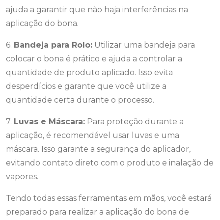
ajuda a garantir que não haja interferências na
aplicação do bona.
6.
Bandeja para Rolo:
Utilizar uma bandeja para
colocar o bona é prático e ajuda a controlar a
quantidade de produto aplicado. Isso evita
desperdícios e garante que você utilize a
quantidade certa durante o processo.
7.
Luvas e Máscara:
Para proteção durante a
aplicação, é recomendável usar luvas e uma
máscara. Isso garante a segurança do aplicador,
evitando contato direto com o produto e inalação de
vapores.
Tendo todas essas ferramentas em mãos, você estará
preparado para realizar a aplicação do bona de