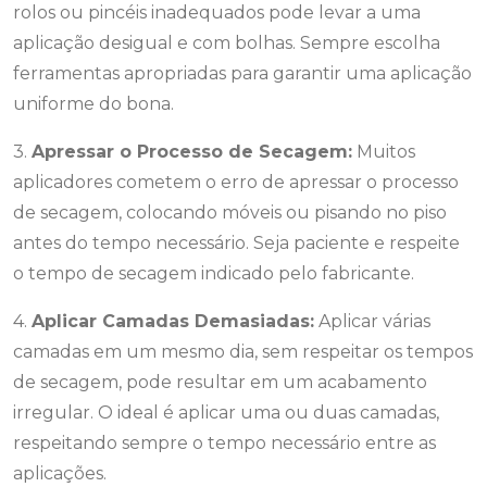
rolos ou pincéis inadequados pode levar a uma
aplicação desigual e com bolhas. Sempre escolha
ferramentas apropriadas para garantir uma aplicação
uniforme do bona.
3.
Apressar o Processo de Secagem:
Muitos
aplicadores cometem o erro de apressar o processo
de secagem, colocando móveis ou pisando no piso
antes do tempo necessário. Seja paciente e respeite
o tempo de secagem indicado pelo fabricante.
4.
Aplicar Camadas Demasiadas:
Aplicar várias
camadas em um mesmo dia, sem respeitar os tempos
de secagem, pode resultar em um acabamento
irregular. O ideal é aplicar uma ou duas camadas,
respeitando sempre o tempo necessário entre as
aplicações.