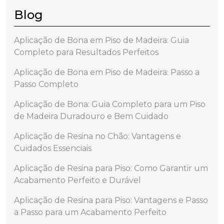
Blog
Aplicação de Bona em Piso de Madeira: Guia
Completo para Resultados Perfeitos
Aplicação de Bona em Piso de Madeira: Passo a
Passo Completo
Aplicação de Bona: Guia Completo para um Piso
de Madeira Duradouro e Bem Cuidado
Aplicação de Resina no Chão: Vantagens e
Cuidados Essenciais
Aplicação de Resina para Piso: Como Garantir um
Acabamento Perfeito e Durável
Aplicação de Resina para Piso: Vantagens e Passo
a Passo para um Acabamento Perfeito