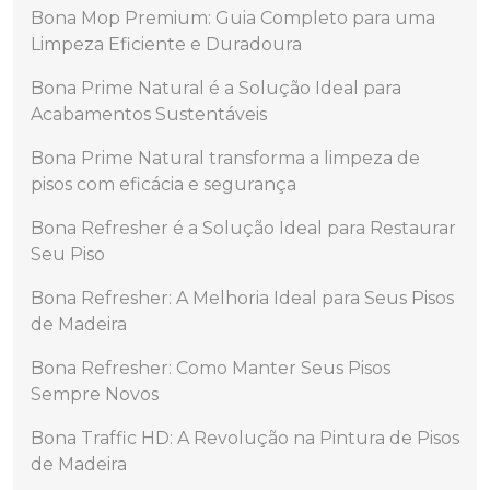
Bona Mop Premium: Guia Completo para uma
Limpeza Eficiente e Duradoura
Bona Prime Natural é a Solução Ideal para
Acabamentos Sustentáveis
Bona Prime Natural transforma a limpeza de
pisos com eficácia e segurança
Bona Refresher é a Solução Ideal para Restaurar
Seu Piso
Bona Refresher: A Melhoria Ideal para Seus Pisos
de Madeira
Bona Refresher: Como Manter Seus Pisos
Sempre Novos
Bona Traffic HD: A Revolução na Pintura de Pisos
de Madeira