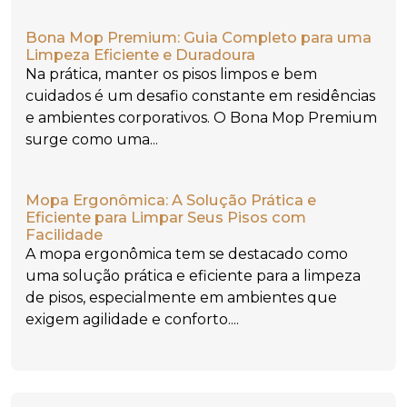
Bona Mop Premium: Guia Completo para uma
Limpeza Eficiente e Duradoura
Na prática, manter os pisos limpos e bem
cuidados é um desafio constante em residências
e ambientes corporativos. O Bona Mop Premium
surge como uma...
Mopa Ergonômica: A Solução Prática e
Eficiente para Limpar Seus Pisos com
Facilidade
A mopa ergonômica tem se destacado como
uma solução prática e eficiente para a limpeza
de pisos, especialmente em ambientes que
exigem agilidade e conforto....