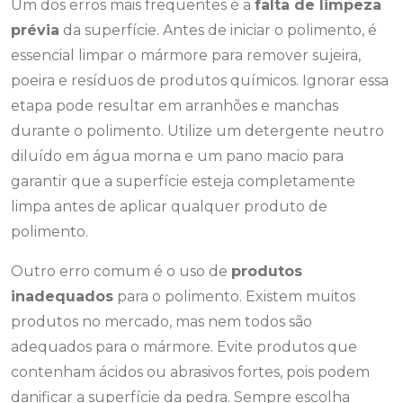
Um dos erros mais frequentes é a
falta de limpeza
prévia
da superfície. Antes de iniciar o polimento, é
essencial limpar o mármore para remover sujeira,
poeira e resíduos de produtos químicos. Ignorar essa
etapa pode resultar em arranhões e manchas
durante o polimento. Utilize um detergente neutro
diluído em água morna e um pano macio para
garantir que a superfície esteja completamente
limpa antes de aplicar qualquer produto de
polimento.
Outro erro comum é o uso de
produtos
inadequados
para o polimento. Existem muitos
produtos no mercado, mas nem todos são
adequados para o mármore. Evite produtos que
contenham ácidos ou abrasivos fortes, pois podem
danificar a superfície da pedra. Sempre escolha