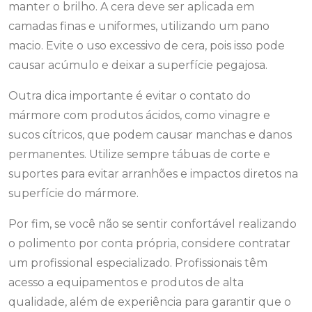
manter o brilho. A cera deve ser aplicada em
camadas finas e uniformes, utilizando um pano
macio. Evite o uso excessivo de cera, pois isso pode
causar acúmulo e deixar a superfície pegajosa.
Outra dica importante é evitar o contato do
mármore com produtos ácidos, como vinagre e
sucos cítricos, que podem causar manchas e danos
permanentes. Utilize sempre tábuas de corte e
suportes para evitar arranhões e impactos diretos na
superfície do mármore.
Por fim, se você não se sentir confortável realizando
o polimento por conta própria, considere contratar
um profissional especializado. Profissionais têm
acesso a equipamentos e produtos de alta
qualidade, além de experiência para garantir que o