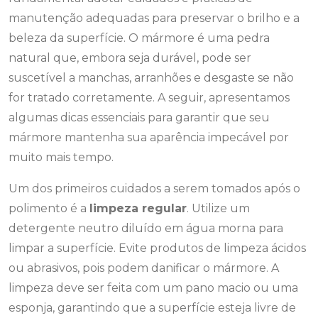
manutenção adequadas para preservar o brilho e a
beleza da superfície. O mármore é uma pedra
natural que, embora seja durável, pode ser
suscetível a manchas, arranhões e desgaste se não
for tratado corretamente. A seguir, apresentamos
algumas dicas essenciais para garantir que seu
mármore mantenha sua aparência impecável por
muito mais tempo.
Um dos primeiros cuidados a serem tomados após o
polimento é a
limpeza regular
. Utilize um
detergente neutro diluído em água morna para
limpar a superfície. Evite produtos de limpeza ácidos
ou abrasivos, pois podem danificar o mármore. A
limpeza deve ser feita com um pano macio ou uma
esponja, garantindo que a superfície esteja livre de