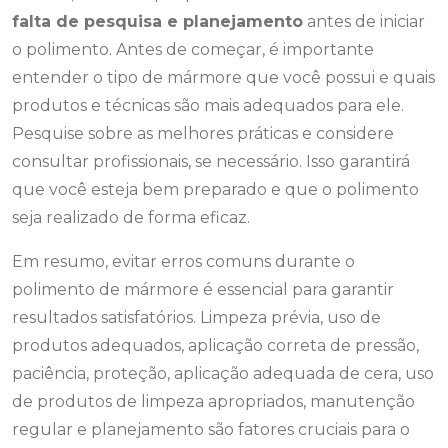
falta de pesquisa e planejamento
antes de iniciar
o polimento. Antes de começar, é importante
entender o tipo de mármore que você possui e quais
produtos e técnicas são mais adequados para ele.
Pesquise sobre as melhores práticas e considere
consultar profissionais, se necessário. Isso garantirá
que você esteja bem preparado e que o polimento
seja realizado de forma eficaz.
Em resumo, evitar erros comuns durante o
polimento de mármore é essencial para garantir
resultados satisfatórios. Limpeza prévia, uso de
produtos adequados, aplicação correta de pressão,
paciência, proteção, aplicação adequada de cera, uso
de produtos de limpeza apropriados, manutenção
regular e planejamento são fatores cruciais para o