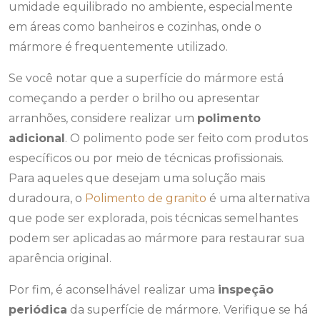
umidade equilibrado no ambiente, especialmente
em áreas como banheiros e cozinhas, onde o
mármore é frequentemente utilizado.
Se você notar que a superfície do mármore está
começando a perder o brilho ou apresentar
arranhões, considere realizar um
polimento
adicional
. O polimento pode ser feito com produtos
específicos ou por meio de técnicas profissionais.
Para aqueles que desejam uma solução mais
duradoura, o
Polimento de granito
é uma alternativa
que pode ser explorada, pois técnicas semelhantes
podem ser aplicadas ao mármore para restaurar sua
aparência original.
Por fim, é aconselhável realizar uma
inspeção
periódica
da superfície de mármore. Verifique se há