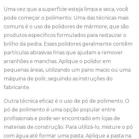
Uma vez que a superfície esteja limpa e seca, você
pode começar o polimento. Uma das técnicas mais
comuns é o uso de polidores de mármore, que são
produtos específicos formulados para restaurar o
brilho da pedra. Esses polidores geralmente contêm
partículas abrasivas finas que ajudam a remover
arranhões e manchas. Aplique o polidor em
pequenas áreas, utilizando um pano macio ou uma
máquina de polir, seguindo as instruções do
fabricante.
Outra técnica eficaz é o uso de pó de polimento. O
pó de polimento é uma opção popular entre
profissionais e pode ser encontrado em lojas de
materiais de construção. Para utilizá-lo, misture o pó
com água até formar uma pasta. Aplique a pasta na