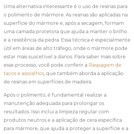
Uma alternativa interessante é o uso de resinas para
o polimento de mármore. As resinas são aplicadas na
superfície do mármore e, após a secagem, formam
uma camada protetora que ajuda a manter o brilho
e a resistência da pedra. Essa técnica é especialmente
útil em áreas de alto tráfego, onde o mármore pode
estar mais suscetível a danos. Para saber mais sobre
esse processo, você pode conferir a
Raspagem de
tacos e assoalhos
, que também aborda a aplicação
de resinas em superfícies de madeira.
Após o polimento, é fundamental realizar a
manutenção adequada para prolongar os
resultados. Isso inclui a limpeza regular com
produtos neutros e a aplicação de cera específica
para mármore, que ajuda a proteger a superfície e a