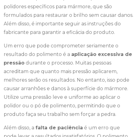
polidores específicos para mármore, que são
formulados para restaurar o brilho sem causar danos.
Além disso, é importante seguir as instruções do
fabricante para garantir a eficácia do produto.
Um erro que pode comprometer seriamente o
resultado do polimento é a
aplicação excessiva de
pressão
durante o processo. Muitas pessoas
acreditam que quanto mais pressão aplicarem,
melhores serão os resultados. No entanto, isso pode
causar arranhões e danos à superfície do mármore.
Utilize uma pressão leve e uniforme ao aplicar o
polidor ou o pó de polimento, permitindo que o
produto faça seu trabalho sem forçar a pedra.
Além disso, a
falta de paciência
é um erro que
pode levar a resultados insatisfatórios. O polimento