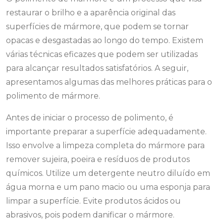
restaurar o brilho e a aparência original das
superfícies de mármore, que podem se tornar
opacas e desgastadas ao longo do tempo. Existem
várias técnicas eficazes que podem ser utilizadas
para alcançar resultados satisfatórios. A seguir,
apresentamos algumas das melhores práticas para o
polimento de mármore.
Antes de iniciar o processo de polimento, é
importante preparar a superfície adequadamente.
Isso envolve a limpeza completa do mármore para
remover sujeira, poeira e resíduos de produtos
químicos. Utilize um detergente neutro diluído em
água morna e um pano macio ou uma esponja para
limpar a superfície. Evite produtos ácidos ou
abrasivos, pois podem danificar o mármore.