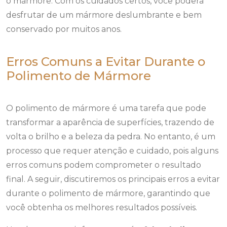
o mármore. Com os cuidados certos, você poderá
desfrutar de um mármore deslumbrante e bem
conservado por muitos anos.
Erros Comuns a Evitar Durante o
Polimento de Mármore
O polimento de mármore é uma tarefa que pode
transformar a aparência de superfícies, trazendo de
volta o brilho e a beleza da pedra. No entanto, é um
processo que requer atenção e cuidado, pois alguns
erros comuns podem comprometer o resultado
final. A seguir, discutiremos os principais erros a evitar
durante o polimento de mármore, garantindo que
você obtenha os melhores resultados possíveis.