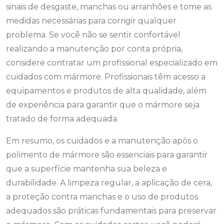
sinais de desgaste, manchas ou arranhões e tome as
medidas necessárias para corrigir qualquer
problema. Se você não se sentir confortável
realizando a manutenção por conta própria,
considere contratar um profissional especializado em
cuidados com mármore. Profissionais têm acesso a
equipamentos e produtos de alta qualidade, além
de experiência para garantir que o mármore seja
tratado de forma adequada.
Em resumo, os cuidados e a manutenção após o
polimento de mármore são essenciais para garantir
que a superfície mantenha sua beleza e
durabilidade. A limpeza regular, a aplicação de cera,
a proteção contra manchas e o uso de produtos
adequados são práticas fundamentais para preservar