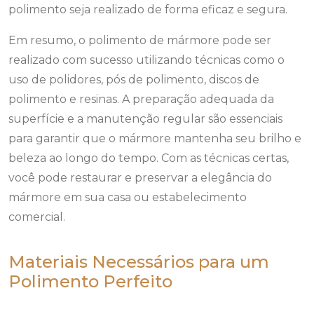
polimento seja realizado de forma eficaz e segura.
Em resumo, o polimento de mármore pode ser
realizado com sucesso utilizando técnicas como o
uso de polidores, pós de polimento, discos de
polimento e resinas. A preparação adequada da
superfície e a manutenção regular são essenciais
para garantir que o mármore mantenha seu brilho e
beleza ao longo do tempo. Com as técnicas certas,
você pode restaurar e preservar a elegância do
mármore em sua casa ou estabelecimento
comercial.
Materiais Necessários para um
Polimento Perfeito