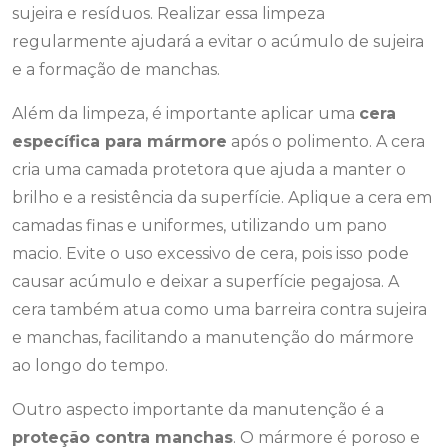
sujeira e resíduos. Realizar essa limpeza
regularmente ajudará a evitar o acúmulo de sujeira
e a formação de manchas.
Além da limpeza, é importante aplicar uma
cera
específica para mármore
após o polimento. A cera
cria uma camada protetora que ajuda a manter o
brilho e a resistência da superfície. Aplique a cera em
camadas finas e uniformes, utilizando um pano
macio. Evite o uso excessivo de cera, pois isso pode
causar acúmulo e deixar a superfície pegajosa. A
cera também atua como uma barreira contra sujeira
e manchas, facilitando a manutenção do mármore
ao longo do tempo.
Outro aspecto importante da manutenção é a
proteção contra manchas
. O mármore é poroso e