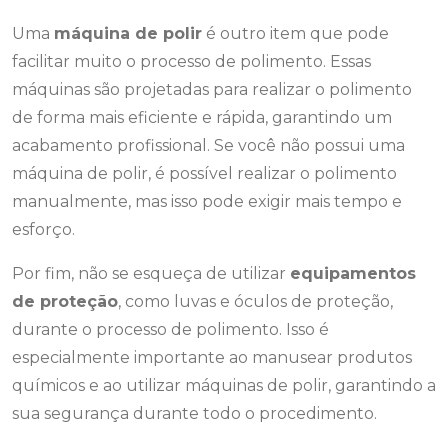
Uma
máquina de polir
é outro item que pode
facilitar muito o processo de polimento. Essas
máquinas são projetadas para realizar o polimento
de forma mais eficiente e rápida, garantindo um
acabamento profissional. Se você não possui uma
máquina de polir, é possível realizar o polimento
manualmente, mas isso pode exigir mais tempo e
esforço.
Por fim, não se esqueça de utilizar
equipamentos
de proteção
, como luvas e óculos de proteção,
durante o processo de polimento. Isso é
especialmente importante ao manusear produtos
químicos e ao utilizar máquinas de polir, garantindo a
sua segurança durante todo o procedimento.