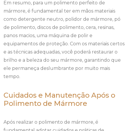
Em resumo, para um polimento perfeito de
mármore, é fundamental ter em mãos materiais
como detergente neutro, polidor de mármore, pó
de polimento, discos de polimento, cera, resinas,
panos macios, uma máquina de polir e
equipamentos de proteção. Com os materiais certos
e as técnicas adequadas, você poderá restaurar o
brilho e a beleza do seu mármore, garantindo que
ele permaneça deslumbrante por muito mais
tempo.
Cuidados e Manutenção Após o
Polimento de Mármore
Após realizar o polimento de mármore, é
fundamental adotar cuidados e práticas de