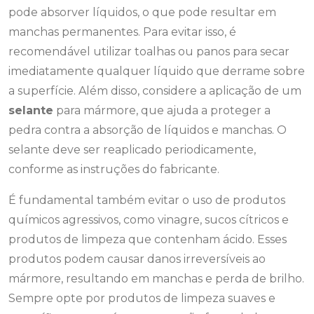
pode absorver líquidos, o que pode resultar em
manchas permanentes. Para evitar isso, é
recomendável utilizar toalhas ou panos para secar
imediatamente qualquer líquido que derrame sobre
a superfície. Além disso, considere a aplicação de um
selante
para mármore, que ajuda a proteger a
pedra contra a absorção de líquidos e manchas. O
selante deve ser reaplicado periodicamente,
conforme as instruções do fabricante.
É fundamental também evitar o uso de produtos
químicos agressivos, como vinagre, sucos cítricos e
produtos de limpeza que contenham ácido. Esses
produtos podem causar danos irreversíveis ao
mármore, resultando em manchas e perda de brilho.
Sempre opte por produtos de limpeza suaves e