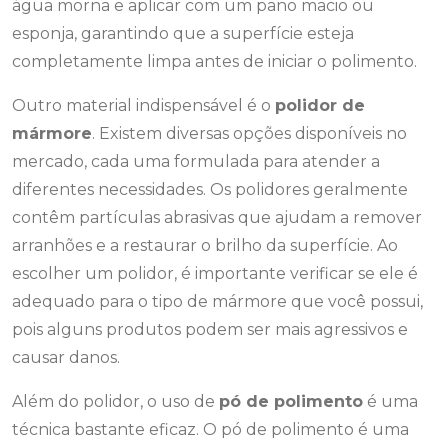
água morna e aplicar com um pano macio ou
esponja, garantindo que a superfície esteja
completamente limpa antes de iniciar o polimento.
Outro material indispensável é o
polidor de
mármore
. Existem diversas opções disponíveis no
mercado, cada uma formulada para atender a
diferentes necessidades. Os polidores geralmente
contêm partículas abrasivas que ajudam a remover
arranhões e a restaurar o brilho da superfície. Ao
escolher um polidor, é importante verificar se ele é
adequado para o tipo de mármore que você possui,
pois alguns produtos podem ser mais agressivos e
causar danos.
Além do polidor, o uso de
pó de polimento
é uma
técnica bastante eficaz. O pó de polimento é uma