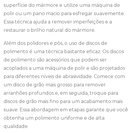
superfície do mármore e utilize uma máquina de
polir ou um pano macio para esfregar suavemente.
Essa técnica ajuda a remover imperfeições e a
restaurar o brilho natural do mármore.
Além dos polidores e pós, o uso de discos de
polimento é uma técnica bastante eficaz. Os discos
de polimento são acessórios que podem ser
acoplados a uma máquina de polir e são projetados
para diferentes níveis de abrasividade. Comece com
um disco de grão mais grosso para remover
arranhões profundos e, em seguida, troque para
discos de grão mais fino para um acabamento mais
suave. Essa abordagem em etapas garante que você
obtenha um polimento uniforme e de alta
qualidade.