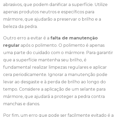
abrasivos, que podem danificar a superfície. Utilize
apenas produtos neutros e específicos para
mármore, que ajudarão a preservar o brilho e a
beleza da pedra.
Outro erro a evitar é a
falta de manutenção
regular
após o polimento. O polimento é apenas
uma parte do cuidado com o mármore. Para garantir
que a superfície mantenha seu brilho, é
fundamental realizar limpezas regulares e aplicar
cera periodicamente. Ignorar a manutenção pode
levar ao desgaste e à perda de brilho ao longo do
tempo. Considere a aplicação de um selante para
mármore, que ajudará a proteger a pedra contra
manchas e danos.
Por fim, um erro que pode ser facilmente evitado é a