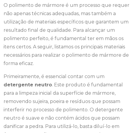
O polimento de mármore é um processo que requer
não apenas técnicas adequadas, mas também a
utilização de materiais específicos que garantem um
resultado final de qualidade. Para alcançar um
polimento perfeito, é fundamental ter em mãos os
itens certos. A seguir, listamos os principais materiais
necessários para realizar o polimento de mármore de
forma eficaz.
Primeiramente, é essencial contar com um
detergente neutro
. Este produto é fundamental
para a limpeza inicial da superfície de mármore,
removendo sujeira, poeira e resíduos que possam
interferir no processo de polimento. O detergente
neutro é suave e não contém ácidos que possam
danificar a pedra. Para utilizá-lo, basta diluí-lo em