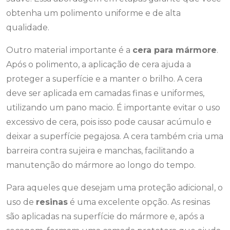
obtenha um polimento uniforme e de alta
qualidade.
Outro material importante é a
cera para mármore
.
Após o polimento, a aplicação de cera ajuda a
proteger a superfície e a manter o brilho. A cera
deve ser aplicada em camadas finas e uniformes,
utilizando um pano macio. É importante evitar o uso
excessivo de cera, pois isso pode causar acúmulo e
deixar a superfície pegajosa. A cera também cria uma
barreira contra sujeira e manchas, facilitando a
manutenção do mármore ao longo do tempo.
Para aqueles que desejam uma proteção adicional, o
uso de
resinas
é uma excelente opção. As resinas
são aplicadas na superfície do mármore e, após a