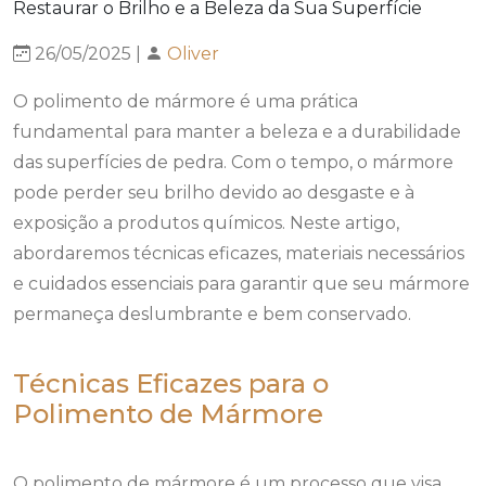
26/05/2025 |
Oliver
O polimento de mármore é uma prática
fundamental para manter a beleza e a durabilidade
das superfícies de pedra. Com o tempo, o mármore
pode perder seu brilho devido ao desgaste e à
exposição a produtos químicos. Neste artigo,
abordaremos técnicas eficazes, materiais necessários
e cuidados essenciais para garantir que seu mármore
permaneça deslumbrante e bem conservado.
Técnicas Eficazes para o
Polimento de Mármore
O polimento de mármore é um processo que visa