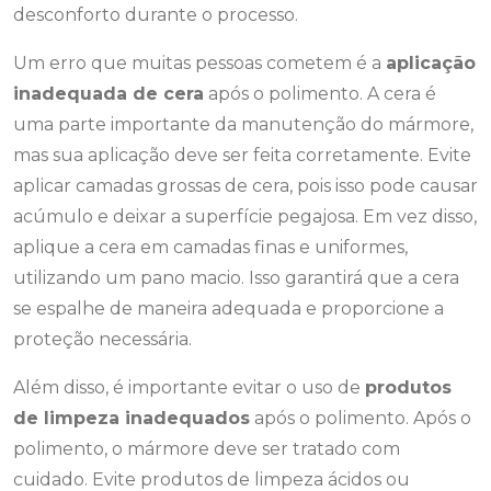
desconforto durante o processo.
Um erro que muitas pessoas cometem é a
aplicação
inadequada de cera
após o polimento. A cera é
uma parte importante da manutenção do mármore,
mas sua aplicação deve ser feita corretamente. Evite
aplicar camadas grossas de cera, pois isso pode causar
acúmulo e deixar a superfície pegajosa. Em vez disso,
aplique a cera em camadas finas e uniformes,
utilizando um pano macio. Isso garantirá que a cera
se espalhe de maneira adequada e proporcione a
proteção necessária.
Além disso, é importante evitar o uso de
produtos
de limpeza inadequados
após o polimento. Após o
polimento, o mármore deve ser tratado com
cuidado. Evite produtos de limpeza ácidos ou