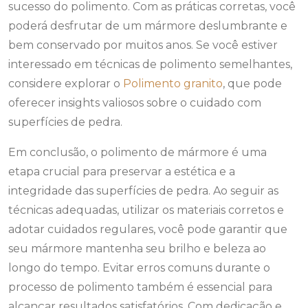
sucesso do polimento. Com as práticas corretas, você
poderá desfrutar de um mármore deslumbrante e
bem conservado por muitos anos. Se você estiver
interessado em técnicas de polimento semelhantes,
considere explorar o
Polimento granito
, que pode
oferecer insights valiosos sobre o cuidado com
superfícies de pedra.
Em conclusão, o polimento de mármore é uma
etapa crucial para preservar a estética e a
integridade das superfícies de pedra. Ao seguir as
técnicas adequadas, utilizar os materiais corretos e
adotar cuidados regulares, você pode garantir que
seu mármore mantenha seu brilho e beleza ao
longo do tempo. Evitar erros comuns durante o
processo de polimento também é essencial para
alcançar resultados satisfatórios. Com dedicação e