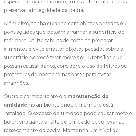
específicos para mármore, que são formulados para
preservar a integridade da pedra.
Além disso, tenha cuidado com objetos pesados ou
pontiagudos que possam arranhar a superfície do
mármore. Utilize tábuas de corte ao preparar
alimentos e evite arrastar objetos pesados sobre a
superfície. Se você tiver móveis ou utensílios que
possam causar danos, considere o uso de feltros ou
protetores de borracha nas bases para evitar
arranhões.
Outra dica importante é a
manutenção da
umidade
no ambiente onde o mármore está
instalado. O excesso de umidade pode causar mofo e
bolor, enquanto a falta de umidade pode levar ao
ressecamento da pedra. Mantenha um nível de