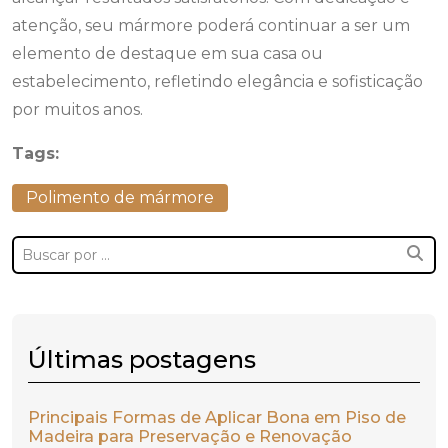
atenção, seu mármore poderá continuar a ser um
elemento de destaque em sua casa ou
estabelecimento, refletindo elegância e sofisticação
por muitos anos.
Tags:
Polimento de mármore
Últimas postagens
Principais Formas de Aplicar Bona em Piso de
Madeira para Preservação e Renovação