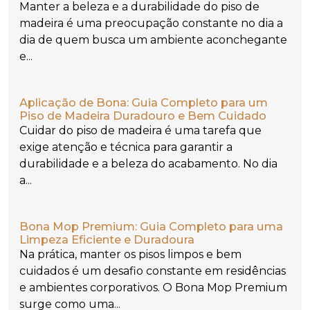
Manter a beleza e a durabilidade do piso de
madeira é uma preocupação constante no dia a
dia de quem busca um ambiente aconchegante
e...
Aplicação de Bona: Guia Completo para um
Piso de Madeira Duradouro e Bem Cuidado
Cuidar do piso de madeira é uma tarefa que
exige atenção e técnica para garantir a
durabilidade e a beleza do acabamento. No dia
a...
Bona Mop Premium: Guia Completo para uma
Limpeza Eficiente e Duradoura
Na prática, manter os pisos limpos e bem
cuidados é um desafio constante em residências
e ambientes corporativos. O Bona Mop Premium
surge como uma...