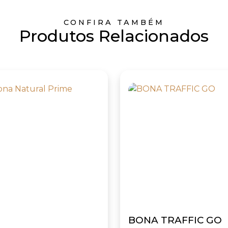
CONFIRA TAMBÉM
Produtos Relacionados
BONA TRAFFIC GO