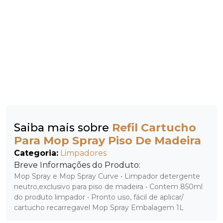
Saiba mais sobre
Refil Cartucho
Para Mop Spray Piso De Madeira
Categoria:
Limpadores
Breve Informações do Produto:
Mop Spray e Mop Spray Curve • Limpador detergente
neutro,exclusivo para piso de madeira • Contem 850ml
do produto limpador • Pronto uso, fácil de aplicar/
cartucho recarregavel Mop Spray Embalagem 1L