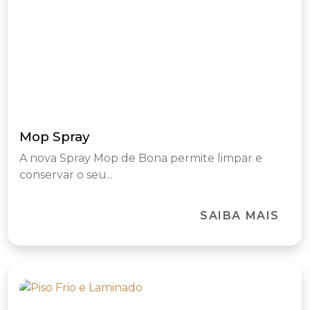
Mop Spray
A nova Spray Mop de Bona permite limpar e
conservar o seu...
SAIBA MAIS