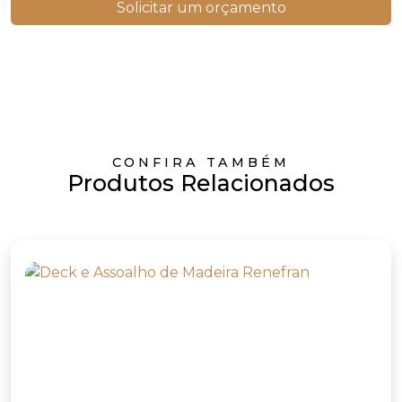
Solicitar um orçamento
CONFIRA TAMBÉM
Produtos Relacionados