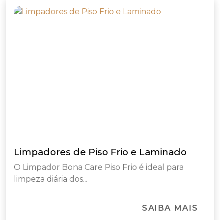
Limpadores de Piso Frio e Laminado
O Limpador Bona Care Piso Frio é ideal para
limpeza diária dos...
SAIBA MAIS