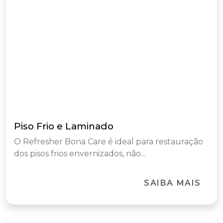
Piso Frio e Laminado
O Refresher Bona Care é ideal para restauração
dos pisos frios envernizados, não...
SAIBA MAIS