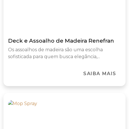
Deck e Assoalho de Madeira Renefran
Os assoalhos de madeira são uma escolha
sofisticada para quem busca elegância,...
SAIBA MAIS