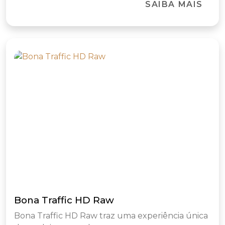
SAIBA MAIS
Bona Traffic HD Raw
Bona Traffic HD Raw traz uma experiência única