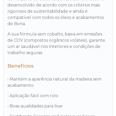
desenvolvido de acordo com os critérios mais
rigorosos de sustentabilidade e ainda é
compatível com todos os óleos e acabamentos
de Bona.
A sua fórmula sem cobalto, baixa em emissões
de COV (compostos orgânicos voláteis), garante
um ar saudável nos interiores e condições de
trabalho seguras.
Benefícios
• Mantém a aparência natural da madeira sem
acabamento
• Aplicação fácil com rolo
• Boas qualidades para lixar