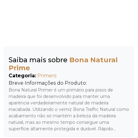
Saiba mais sobre
Bona Natural
Prime
Categoria:
Primers
Breve Informações do Produto:
Bona Natural Primer é um primário para pisos de
madeira que foi desenvolvido para manter uma
aparência verdadeiramente natural de madeira
inacabada. Utilizando o verniz Bona Traffic Natural como
acabamento não só mantém a beleza da madeira
natural, mas ao mesmo tempo consegue uma
superfície altamente protegida e durável. Rápido...