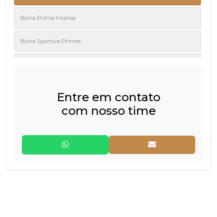
Bona Prime Intense
Bona Sportive Primer
Bona White
Entre em contato
com nosso time