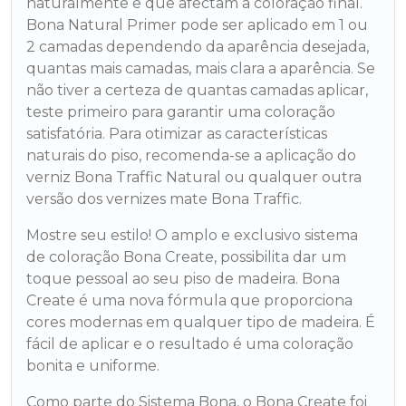
naturalmente e que afectam a coloração final.
Bona Natural Primer pode ser aplicado em 1 ou
2 camadas dependendo da aparência desejada,
quantas mais camadas, mais clara a aparência. Se
não tiver a certeza de quantas camadas aplicar,
teste primeiro para garantir uma coloração
satisfatória. Para otimizar as características
naturais do piso, recomenda-se a aplicação do
verniz Bona Traffic Natural ou qualquer outra
versão dos vernizes mate Bona Traffic.
Mostre seu estilo! O amplo e exclusivo sistema
de coloração Bona Create, possibilita dar um
toque pessoal ao seu piso de madeira. Bona
Create é uma nova fórmula que proporciona
cores modernas em qualquer tipo de madeira. É
fácil de aplicar e o resultado é uma coloração
bonita e uniforme.
Como parte do Sistema Bona, o Bona Create foi