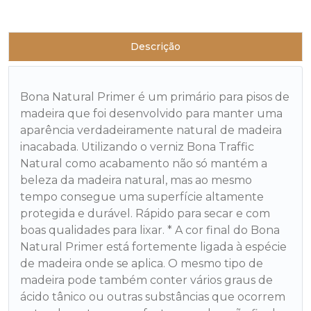
Descrição
Bona Natural Primer é um primário para pisos de
madeira que foi desenvolvido para manter uma
aparência verdadeiramente natural de madeira
inacabada. Utilizando o verniz Bona Traffic
Natural como acabamento não só mantém a
beleza da madeira natural, mas ao mesmo
tempo consegue uma superfície altamente
protegida e durável. Rápido para secar e com
boas qualidades para lixar. * A cor final do Bona
Natural Primer está fortemente ligada à espécie
de madeira onde se aplica. O mesmo tipo de
madeira pode também conter vários graus de
ácido tânico ou outras substâncias que ocorrem