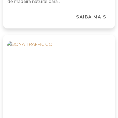
de madeira natural para...
SAIBA MAIS