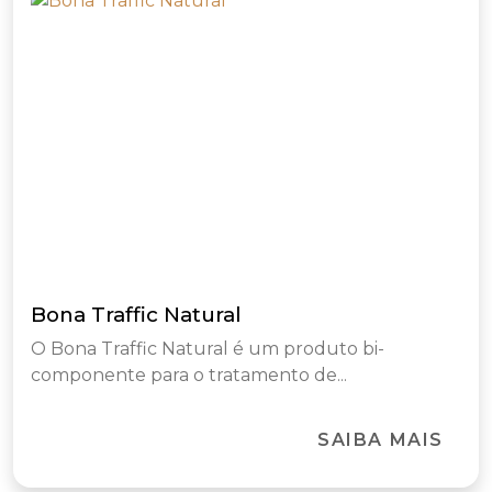
Bona Traffic Natural
O Bona Traffic Natural é um produto bi-
componente para o tratamento de...
SAIBA MAIS