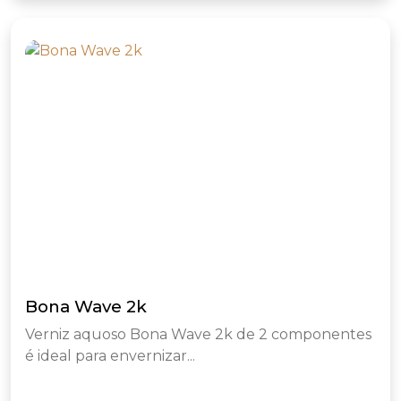
Bona Wave 2k
Verniz aquoso Bona Wave 2k de 2 componentes
é ideal para envernizar...