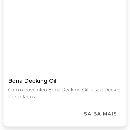
Bona Decking Oil
Com o novo óleo Bona Decking Oil, o seu Deck e
Pergolados...
SAIBA MAIS