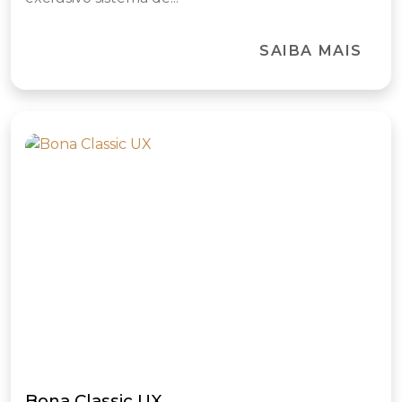
SAIBA MAIS
Bona Classic UX