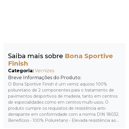
Saiba mais sobre
Bona Sportive
Finish
Categoria:
Vernizes
Breve Informações do Produto:
O Bona Sportive Finish é um verniz aquoso 100%
poliuretano de 2 componentes para o tratamento de
pavimentos desportivos de madeira, tanto em centros
de especialidades como em centros multi-usos. O
produto cumpre os requisitos de resistência anti-
derrapante em conformidade com a norma DIN 18032.
Benefícios • 100% Poliuretano • Elevada resistência ao...