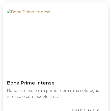
Bona Prime Intense
Bona Intense é um primer com uma coloração
intensa e com excelentes...