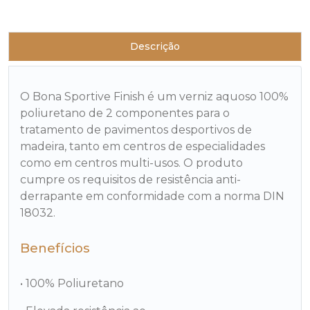
Descrição
O Bona Sportive Finish é um verniz aquoso 100%
poliuretano de 2 componentes para o
tratamento de pavimentos desportivos de
madeira, tanto em centros de especialidades
como em centros multi-usos. O produto
cumpre os requisitos de resistência anti-
derrapante em conformidade com a norma DIN
18032.
Benefícios
• 100% Poliuretano