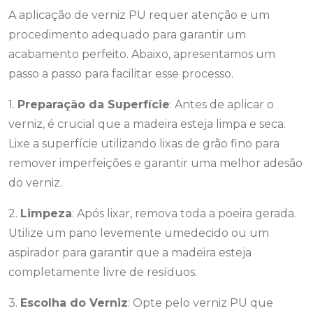
A aplicação de verniz PU requer atenção e um
procedimento adequado para garantir um
acabamento perfeito. Abaixo, apresentamos um
passo a passo para facilitar esse processo.
1.
Preparação da Superfície
: Antes de aplicar o
verniz, é crucial que a madeira esteja limpa e seca.
Lixe a superfície utilizando lixas de grão fino para
remover imperfeições e garantir uma melhor adesão
do verniz.
2.
Limpeza
: Após lixar, remova toda a poeira gerada.
Utilize um pano levemente umedecido ou um
aspirador para garantir que a madeira esteja
completamente livre de resíduos.
3.
Escolha do Verniz
: Opte pelo verniz PU que