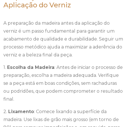
Aplicação do Verniz
A preparação da madeira antes da aplicação do
verniz é um passo fundamental para garantir um
acabamento de qualidade e durabilidade. Seguir um
processo metódico ajuda a maximizar a aderência do
verniz e a beleza final da peça.
1.
Escolha da Madeira
: Antes de iniciar o processo de
preparação, escolha a madeira adequada. Verifique
se a peça está em boas condições, sem rachaduras
ou podridões, que podem comprometer o resultado
final.
2.
Lixamento
: Comece lixando a superfície da
madeira. Use lixas de grão mais grosso (em torno de