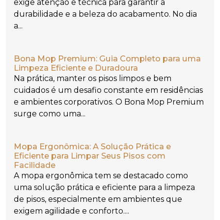
exige atenção e técnica para garantir a
durabilidade e a beleza do acabamento. No dia
a...
Bona Mop Premium: Guia Completo para uma
Limpeza Eficiente e Duradoura
Na prática, manter os pisos limpos e bem
cuidados é um desafio constante em residências
e ambientes corporativos. O Bona Mop Premium
surge como uma...
Mopa Ergonômica: A Solução Prática e
Eficiente para Limpar Seus Pisos com
Facilidade
A mopa ergonômica tem se destacado como
uma solução prática e eficiente para a limpeza
de pisos, especialmente em ambientes que
exigem agilidade e conforto....