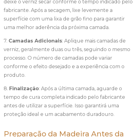
deixe o verniz secar conforme o tempo indicado pelo
fabricante. Após a secagem, lixe levemente a
superfície com uma lixa de grão fino para garantir
uma melhor aderência da próxima camada.
7.
Camadas Adicionais
: Aplique mais camadas de
verniz, geralmente duas ou três, seguindo o mesmo
processo. O número de camadas pode variar
conforme o efeito desejado e a experiência com o
produto.
8.
Finalização
: Após a última camada, aguarde o
tempo de cura completa indicado pelo fabricante
antes de utilizar a superfície. Isso garantirá uma
proteção ideal e um acabamento duradouro.
Preparação da Madeira Antes da