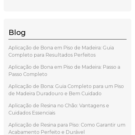
Blog
Aplicação de Bona em Piso de Madeira: Guia
Completo para Resultados Perfeitos
Aplicação de Bona em Piso de Madeira: Passo a
Passo Completo
Aplicação de Bona: Guia Completo para um Piso
de Madeira Duradouro e Bem Cuidado
Aplicação de Resina no Chão: Vantagens e
Cuidados Essenciais
Aplicação de Resina para Piso: Como Garantir um
Acabamento Perfeito e Durável