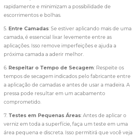
rapidamente e minimizam a possibilidade de
escorrimentos e bolhas.
5.
Entre Camadas
: Se estiver aplicando mais de uma
camada, é essencial lixar levemente entre as
aplicações. Isso remove imperfeições e ajuda a
próxima camada a aderir melhor.
6.
Respeitar o Tempo de Secagem
: Respeite os
tempos de secagem indicados pelo fabricante entre
a aplicação de camadas e antes de usar a madeira. A
pressa pode resultar em um acabamento
comprometido.
7.
Testes em Pequenas Áreas
: Antes de aplicar o
verniz em toda a superfície, faça um teste em uma
área pequena e discreta. Isso permitirá que você veja