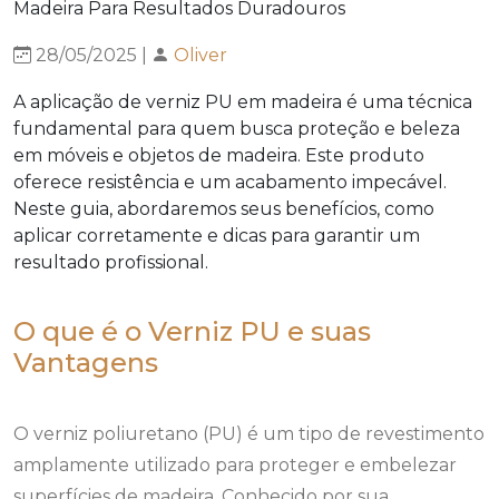
28/05/2025 |
Oliver
A aplicação de verniz PU em madeira é uma técnica
fundamental para quem busca proteção e beleza
em móveis e objetos de madeira. Este produto
oferece resistência e um acabamento impecável.
Neste guia, abordaremos seus benefícios, como
aplicar corretamente e dicas para garantir um
resultado profissional.
O que é o Verniz PU e suas
Vantagens
O verniz poliuretano (PU) é um tipo de revestimento
amplamente utilizado para proteger e embelezar
superfícies de madeira. Conhecido por sua