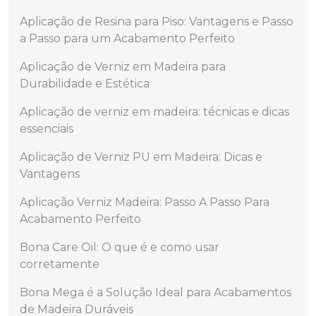
Aplicação de Resina para Piso: Vantagens e Passo
a Passo para um Acabamento Perfeito
Aplicação de Verniz em Madeira para
Durabilidade e Estética
Aplicação de verniz em madeira: técnicas e dicas
essenciais
Aplicação de Verniz PU em Madeira: Dicas e
Vantagens
Aplicação Verniz Madeira: Passo A Passo Para
Acabamento Perfeito
Bona Care Oil: O que é e como usar
corretamente
Bona Mega é a Solução Ideal para Acabamentos
de Madeira Duráveis