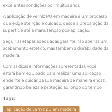
excelentes condições por muitos anos.
A aplicação de verniz PU em madeira é um processo
que exige atenção e cuidado, desde a preparação da
superfície até a manutenção pós-aplicação.
Seguir as etapas adequadas garante não apenas um
acabamento estético, mas também a durabilidade da
madeira.
Com as dicas e informações apresentadas, você
estará bem equipado para realizar uma aplicação
eficiente e cuidar da sua madeira de maneira eficaz,
garantindo beleza e proteção ao longo do tempo.
Tags:
aplicação de verniz pu em madeira