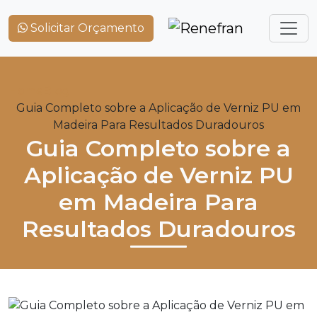
Solicitar Orçamento
Home
Blog
Guia Completo sobre a Aplicação de Verniz PU em
Madeira Para Resultados Duradouros
Guia Completo sobre a
Aplicação de Verniz PU
em Madeira Para
Resultados Duradouros