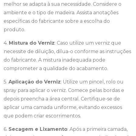
melhor se adapta à sua necessidade. Considere o
ambiente e o tipo de madeira. Assista anotações
específicas do fabricante sobre a escolha do
produto.
4.
Mistura do Verniz
: Caso utilize um verniz que
necessite de diluição, dilua-o conforme as instruções
do fabricante. A mistura inadequada pode
comprometer a qualidade do acabamento.
5.
Aplicação do Verniz
: Utilize um pincel, rolo ou
spray para aplicar o verniz. Comece pelas bordas e
depois preencha a área central. Certifique-se de
aplicar uma camada uniforme, evitando excessos
que podem criar escorrimentos.
6.
Secagem e Lixamento
: Após a primeira camada,