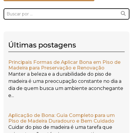
Últimas postagens
Principais Formas de Aplicar Bona em Piso de
Madeira para Preservação e Renovação
Manter a beleza e a durabilidade do piso de
madeira é uma preocupação constante no dia a
dia de quem busca um ambiente aconchegante
e...
Aplicação de Bona: Guia Completo para um
Piso de Madeira Duradouro e Bem Cuidado
Cuidar do piso de madeira é uma tarefa que