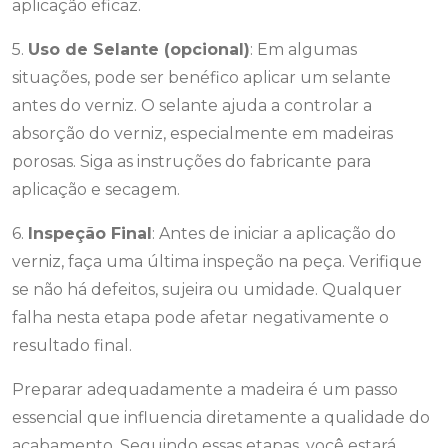
aplicação eficaz.
5.
Uso de Selante (opcional)
: Em algumas
situações, pode ser benéfico aplicar um selante
antes do verniz. O selante ajuda a controlar a
absorção do verniz, especialmente em madeiras
porosas. Siga as instruções do fabricante para
aplicação e secagem.
6.
Inspeção Final
: Antes de iniciar a aplicação do
verniz, faça uma última inspeção na peça. Verifique
se não há defeitos, sujeira ou umidade. Qualquer
falha nesta etapa pode afetar negativamente o
resultado final.
Preparar adequadamente a madeira é um passo
essencial que influencia diretamente a qualidade do
acabamento. Seguindo essas etapas, você estará