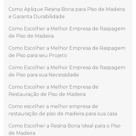
Como Aplique Resina Bona para Piso de Madeira
e Garanta Durabilidade
Como Escolher a Melhor Empresa de Raspagem
de Piso de Madeira
Como Escolher a Melhor Empresa de Raspagem
de Piso para seu Projeto
Como Escolher a Melhor Empresa de Raspagem
de Piso para sua Necessidade
Como Escolher a Melhor Empresa de
Restauração de Piso de Madeira
Como escolher a melhor empresa de
restauração de piso de madeira para sua casa
Como Escolher a Resina Bona Ideal para o Piso
de Madeira