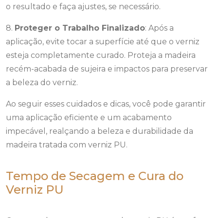
o resultado e faça ajustes, se necessário.
8.
Proteger o Trabalho Finalizado
: Após a
aplicação, evite tocar a superfície até que o verniz
esteja completamente curado. Proteja a madeira
recém-acabada de sujeira e impactos para preservar
a beleza do verniz.
Ao seguir esses cuidados e dicas, você pode garantir
uma aplicação eficiente e um acabamento
impecável, realçando a beleza e durabilidade da
madeira tratada com verniz PU.
Tempo de Secagem e Cura do
Verniz PU