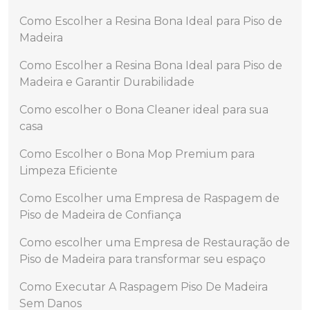
Como Escolher a Resina Bona Ideal para Piso de
Madeira
Como Escolher a Resina Bona Ideal para Piso de
Madeira e Garantir Durabilidade
Como escolher o Bona Cleaner ideal para sua
casa
Como Escolher o Bona Mop Premium para
Limpeza Eficiente
Como Escolher uma Empresa de Raspagem de
Piso de Madeira de Confiança
Como escolher uma Empresa de Restauração de
Piso de Madeira para transformar seu espaço
Como Executar A Raspagem Piso De Madeira
Sem Danos