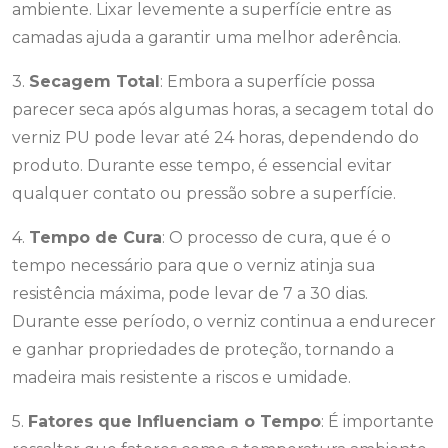
ambiente. Lixar levemente a superfície entre as
camadas ajuda a garantir uma melhor aderência.
3.
Secagem Total
: Embora a superfície possa
parecer seca após algumas horas, a secagem total do
verniz PU pode levar até 24 horas, dependendo do
produto. Durante esse tempo, é essencial evitar
qualquer contato ou pressão sobre a superfície.
4.
Tempo de Cura
: O processo de cura, que é o
tempo necessário para que o verniz atinja sua
resistência máxima, pode levar de 7 a 30 dias.
Durante esse período, o verniz continua a endurecer
e ganhar propriedades de proteção, tornando a
madeira mais resistente a riscos e umidade.
5.
Fatores que Influenciam o Tempo
: É importante