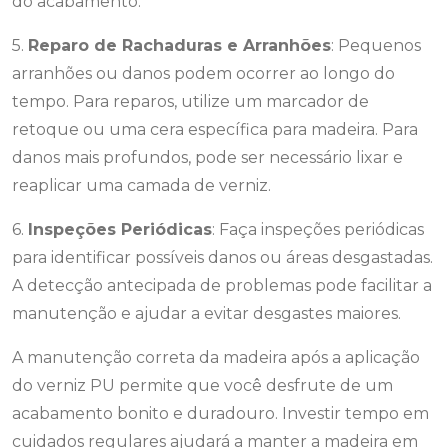
do acabamento.
5.
Reparo de Rachaduras e Arranhões
: Pequenos
arranhões ou danos podem ocorrer ao longo do
tempo. Para reparos, utilize um marcador de
retoque ou uma cera específica para madeira. Para
danos mais profundos, pode ser necessário lixar e
reaplicar uma camada de verniz.
6.
Inspeções Periódicas
: Faça inspeções periódicas
para identificar possíveis danos ou áreas desgastadas.
A detecção antecipada de problemas pode facilitar a
manutenção e ajudar a evitar desgastes maiores.
A manutenção correta da madeira após a aplicação
do verniz PU permite que você desfrute de um
acabamento bonito e duradouro. Investir tempo em
cuidados regulares ajudará a manter a madeira em