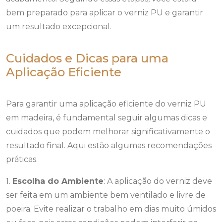
bem preparado para aplicar o verniz PU e garantir
um resultado excepcional.
Cuidados e Dicas para uma
Aplicação Eficiente
Para garantir uma aplicação eficiente do verniz PU
em madeira, é fundamental seguir algumas dicas e
cuidados que podem melhorar significativamente o
resultado final. Aqui estão algumas recomendações
práticas.
1.
Escolha do Ambiente
: A aplicação do verniz deve
ser feita em um ambiente bem ventilado e livre de
poeira. Evite realizar o trabalho em dias muito úmidos