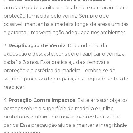
umidade pode danificar o acabado e comprometer a
proteção fornecida pelo verniz. Sempre que
possível, mantenha a madeira longe de áreas úmidas
e garanta uma ventilação adequada nos ambientes.
3.
Reaplicação de Verniz
: Dependendo da
exposição e desgaste, considere reaplicar o verniz a
cada 1 a 3 anos. Essa prática ajuda a renovar a
proteção e a estética da madeira. Lembre-se de
seguir o processo de preparação adequado antes de
reaplicar.
4.
Proteção Contra Impactos
: Evite arrastar objetos
pesados sobre a superfície de madeira e utilize
protetores embaixo de móveis para evitar riscos e
danos. Essa precaução ajuda a manter a integridade