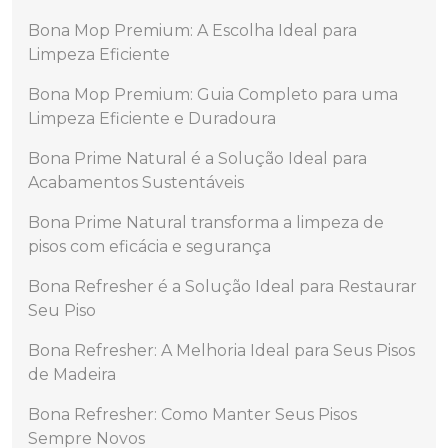
Bona Mop Premium: A Escolha Ideal para
Limpeza Eficiente
Bona Mop Premium: Guia Completo para uma
Limpeza Eficiente e Duradoura
Bona Prime Natural é a Solução Ideal para
Acabamentos Sustentáveis
Bona Prime Natural transforma a limpeza de
pisos com eficácia e segurança
Bona Refresher é a Solução Ideal para Restaurar
Seu Piso
Bona Refresher: A Melhoria Ideal para Seus Pisos
de Madeira
Bona Refresher: Como Manter Seus Pisos
Sempre Novos