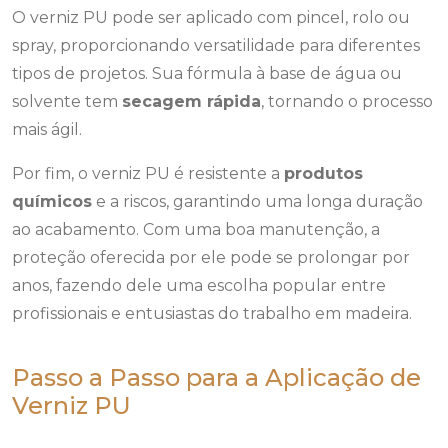
O verniz PU pode ser aplicado com pincel, rolo ou
spray, proporcionando versatilidade para diferentes
tipos de projetos. Sua fórmula à base de água ou
solvente tem
secagem rápida
, tornando o processo
mais ágil.
Por fim, o verniz PU é resistente a
produtos
químicos
e a riscos, garantindo uma longa duração
ao acabamento. Com uma boa manutenção, a
proteção oferecida por ele pode se prolongar por
anos, fazendo dele uma escolha popular entre
profissionais e entusiastas do trabalho em madeira.
Passo a Passo para a Aplicação de
Verniz PU