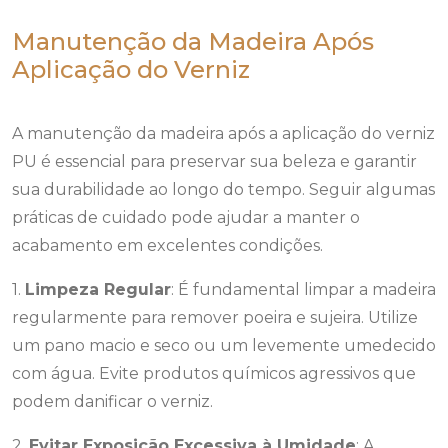
Manutenção da Madeira Após
Aplicação do Verniz
A manutenção da madeira após a aplicação do verniz
PU é essencial para preservar sua beleza e garantir
sua durabilidade ao longo do tempo. Seguir algumas
práticas de cuidado pode ajudar a manter o
acabamento em excelentes condições.
1.
Limpeza Regular
: É fundamental limpar a madeira
regularmente para remover poeira e sujeira. Utilize
um pano macio e seco ou um levemente umedecido
com água. Evite produtos químicos agressivos que
podem danificar o verniz.
2.
Evitar Exposição Excessiva à Umidade
: A