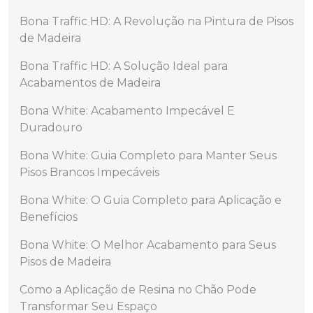
Bona Traffic HD: A Revolução na Pintura de Pisos
de Madeira
Bona Traffic HD: A Solução Ideal para
Acabamentos de Madeira
Bona White: Acabamento Impecável E
Duradouro
Bona White: Guia Completo para Manter Seus
Pisos Brancos Impecáveis
Bona White: O Guia Completo para Aplicação e
Benefícios
Bona White: O Melhor Acabamento para Seus
Pisos de Madeira
Como a Aplicação de Resina no Chão Pode
Transformar Seu Espaço