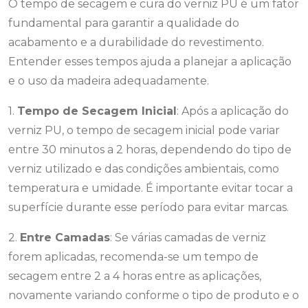
O tempo de secagem e cura do verniz PU é um fator
fundamental para garantir a qualidade do
acabamento e a durabilidade do revestimento.
Entender esses tempos ajuda a planejar a aplicação
e o uso da madeira adequadamente.
1.
Tempo de Secagem Inicial
: Após a aplicação do
verniz PU, o tempo de secagem inicial pode variar
entre 30 minutos a 2 horas, dependendo do tipo de
verniz utilizado e das condições ambientais, como
temperatura e umidade. É importante evitar tocar a
superfície durante esse período para evitar marcas.
2.
Entre Camadas
: Se várias camadas de verniz
forem aplicadas, recomenda-se um tempo de
secagem entre 2 a 4 horas entre as aplicações,
novamente variando conforme o tipo de produto e o