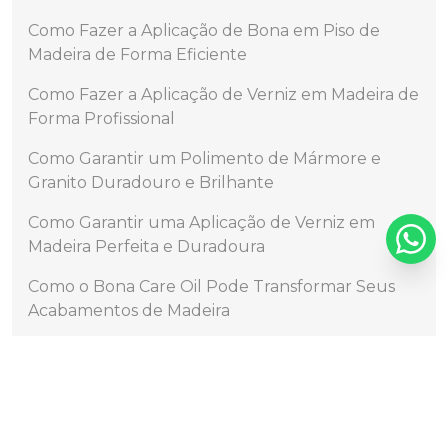
Como Fazer a Aplicação de Bona em Piso de
Madeira de Forma Eficiente
Como Fazer a Aplicação de Verniz em Madeira de
Forma Profissional
Como Garantir um Polimento de Mármore e
Granito Duradouro e Brilhante
Como Garantir uma Aplicação de Verniz em
Madeira Perfeita e Duradoura
Como o Bona Care Oil Pode Transformar Seus
Acabamentos de Madeira
Como Realizar a Aplicação de Resina no Chão de
Forma Eficiente
Como Realizar a Aplicação de Resina no Chão
para um Acabamento Perfeito