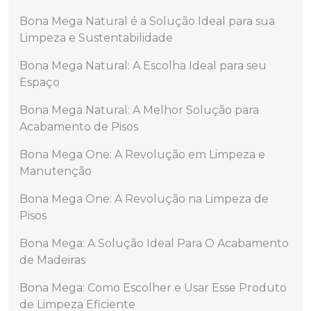
Bona Mega Natural é a Solução Ideal para sua
Limpeza e Sustentabilidade
Bona Mega Natural: A Escolha Ideal para seu
Espaço
Bona Mega Natural: A Melhor Solução para
Acabamento de Pisos
Bona Mega One: A Revolução em Limpeza e
Manutenção
Bona Mega One: A Revolução na Limpeza de
Pisos
Bona Mega: A Solução Ideal Para O Acabamento
de Madeiras
Bona Mega: Como Escolher e Usar Esse Produto
de Limpeza Eficiente