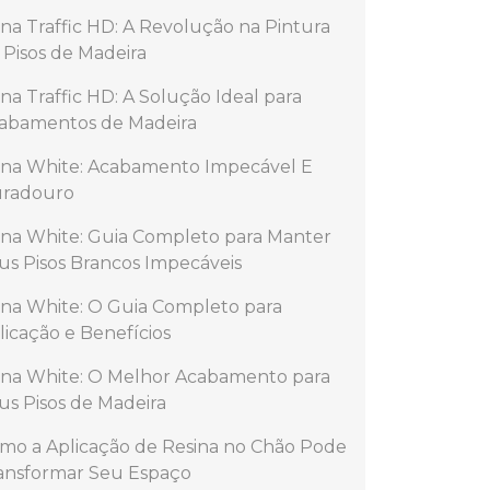
na Traffic HD: A Revolução na Pintura
 Pisos de Madeira
na Traffic HD: A Solução Ideal para
abamentos de Madeira
na White: Acabamento Impecável E
radouro
na White: Guia Completo para Manter
us Pisos Brancos Impecáveis
na White: O Guia Completo para
licação e Benefícios
na White: O Melhor Acabamento para
us Pisos de Madeira
mo a Aplicação de Resina no Chão Pode
ansformar Seu Espaço