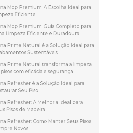
na Mop Premium: A Escolha Ideal para
mpeza Eficiente
na Mop Premium: Guia Completo para
a Limpeza Eficiente e Duradoura
na Prime Natural é a Solução Ideal para
abamentos Sustentáveis
na Prime Natural transforma a limpeza
 pisos com eficácia e segurança
na Refresher é a Solução Ideal para
staurar Seu Piso
na Refresher: A Melhoria Ideal para
us Pisos de Madeira
na Refresher: Como Manter Seus Pisos
mpre Novos