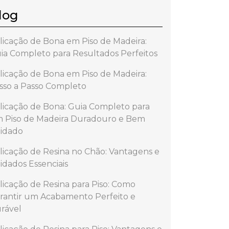
log
licação de Bona em Piso de Madeira:
ia Completo para Resultados Perfeitos
licação de Bona em Piso de Madeira:
sso a Passo Completo
licação de Bona: Guia Completo para
 Piso de Madeira Duradouro e Bem
idado
licação de Resina no Chão: Vantagens e
idados Essenciais
licação de Resina para Piso: Como
rantir um Acabamento Perfeito e
rável