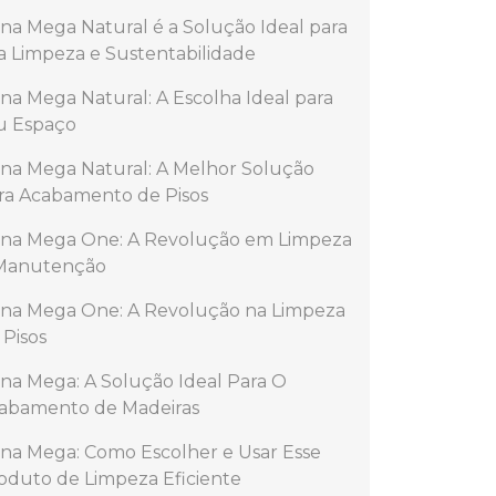
na Mega Natural é a Solução Ideal para
a Limpeza e Sustentabilidade
na Mega Natural: A Escolha Ideal para
u Espaço
na Mega Natural: A Melhor Solução
ra Acabamento de Pisos
na Mega One: A Revolução em Limpeza
Manutenção
na Mega One: A Revolução na Limpeza
 Pisos
na Mega: A Solução Ideal Para O
abamento de Madeiras
na Mega: Como Escolher e Usar Esse
oduto de Limpeza Eficiente