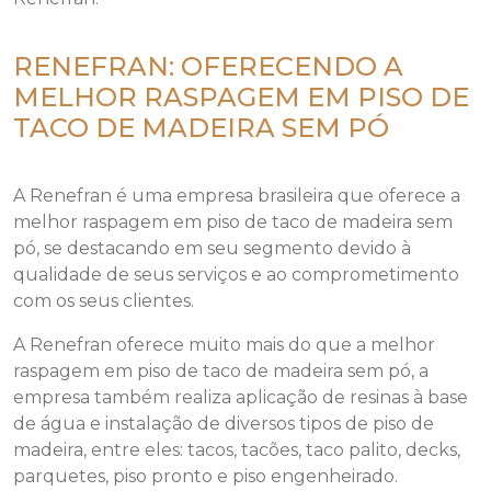
RENEFRAN: OFERECENDO A
MELHOR RASPAGEM EM PISO DE
TACO DE MADEIRA SEM PÓ
A Renefran é uma empresa brasileira que oferece a
melhor raspagem em piso de taco de madeira sem
pó, se destacando em seu segmento devido à
qualidade de seus serviços e ao comprometimento
com os seus clientes.
A Renefran oferece muito mais do que a melhor
raspagem em piso de taco de madeira sem pó, a
empresa também realiza aplicação de resinas à base
de água e instalação de diversos tipos de piso de
madeira, entre eles: tacos, tacões, taco palito, decks,
parquetes, piso pronto e piso engenheirado.