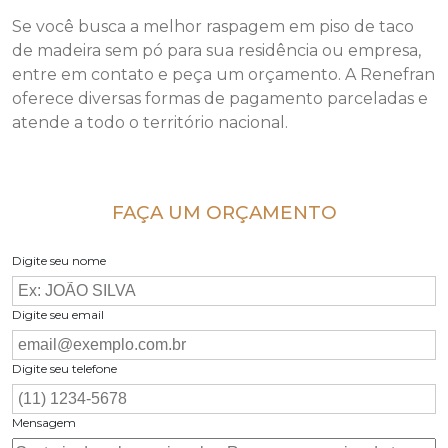
Se você busca a melhor raspagem em piso de taco
de madeira sem pó para sua residência ou empresa,
entre em contato e peça um orçamento. A Renefran
oferece diversas formas de pagamento parceladas e
atende a todo o território nacional.
FAÇA UM ORÇAMENTO
Digite seu nome
Digite seu email
Digite seu telefone
Mensagem