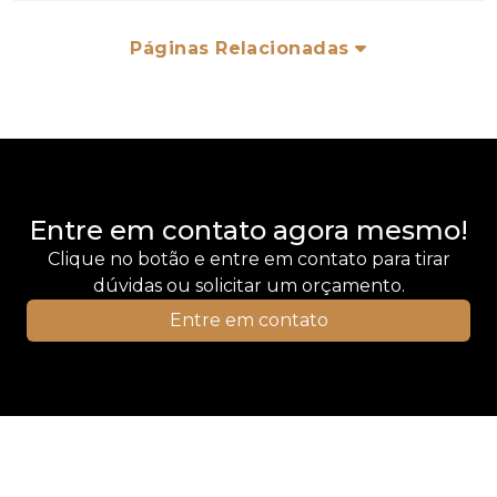
Páginas Relacionadas
Entre em contato agora mesmo!
Clique no botão e entre em contato para tirar
dúvidas ou solicitar um orçamento.
Entre em contato