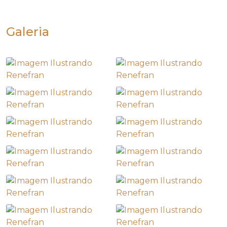
Galeria