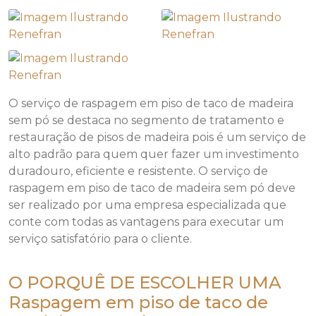
O serviço de raspagem em piso de taco de madeira
sem pó se destaca no segmento de tratamento e
restauração de pisos de madeira pois é um serviço de
alto padrão para quem quer fazer um investimento
duradouro, eficiente e resistente. O serviço de
raspagem em piso de taco de madeira sem pó deve
ser realizado por uma empresa especializada que
conte com todas as vantagens para executar um
serviço satisfatório para o cliente.
O PORQUÊ DE ESCOLHER UMA
Raspagem em piso de taco de