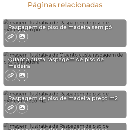
Páginas relacionadas
Raspagem de piso de madeira sem pó
Quanto custa raspagem de piso de
madeira
Raspagem de piso de madeira preço m2