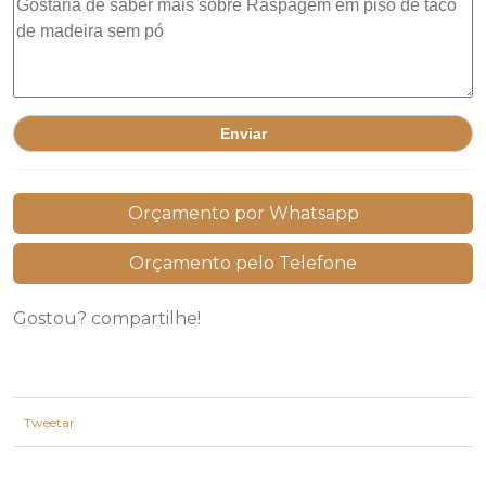
Orçamento por Whatsapp
Orçamento pelo Telefone
Gostou? compartilhe!
Tweetar