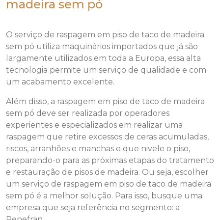
madeira sem pó
O serviço de raspagem em piso de taco de madeira
sem pó utiliza maquinários importados que já são
largamente utilizados em toda a Europa, essa alta
tecnologia permite um serviço de qualidade e com
um acabamento excelente.
Além disso, a raspagem em piso de taco de madeira
sem pó deve ser realizada por operadores
experientes e especializados em realizar uma
raspagem que retire excessos de ceras acumuladas,
riscos, arranhões e manchas e que nivele o piso,
preparando-o para as próximas etapas do tratamento
e restauração de pisos de madeira. Ou seja, escolher
um serviço de raspagem em piso de taco de madeira
sem pó é a melhor solução. Para isso, busque uma
empresa que seja referência no segmento: a
Renefran.