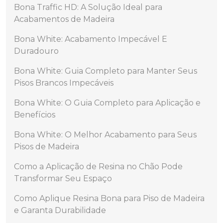
Bona Traffic HD: A Solução Ideal para
Acabamentos de Madeira
Bona White: Acabamento Impecável E
Duradouro
Bona White: Guia Completo para Manter Seus
Pisos Brancos Impecáveis
Bona White: O Guia Completo para Aplicação e
Benefícios
Bona White: O Melhor Acabamento para Seus
Pisos de Madeira
Como a Aplicação de Resina no Chão Pode
Transformar Seu Espaço
Como Aplique Resina Bona para Piso de Madeira
e Garanta Durabilidade