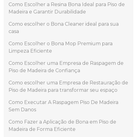
Como Escolher a Resina Bona Ideal para Piso de
Madeira e Garantir Durabilidade
Como escolher o Bona Cleaner ideal para sua
casa
Como Escolher o Bona Mop Premium para
Limpeza Eficiente
Como Escolher uma Empresa de Raspagem de
Piso de Madeira de Confiança
Como escolher uma Empresa de Restauração de
Piso de Madeira para transformar seu espaço
Como Executar A Raspagem Piso De Madeira
Sem Danos
Como Fazer a Aplicação de Bona em Piso de
Madeira de Forma Eficiente