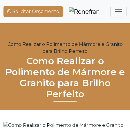
Solicitar Orçamento
Home
Blog
Como Realizar o Polimento de Mármore e Granito
para Brilho Perfeito
Como Realizar o
Polimento de Mármore e
Granito para Brilho
Perfeito