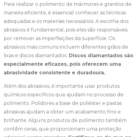
Para realizar o polimento de mármores e granitos de
maneira eficiente, é essencial conhecer as técnicas
adequadas e os materiais necessários. A escolha dos
abrasivos é fundamental, pois eles são responsáveis
por remover as imperfeições da superfície. Os
abrasivos mais comuns incluem diferentes grãos de
lixas e discos diamantados.
Discos diamantados são
especialmente eficazes, pois oferecem uma
abrasividade consistente e duradoura.
Além dos abrasivos, é importante usar produtos
químicos específicos que ajudam no processo de
polimento. Polidores a base de poliéster e pastas
abrasivas ajudam a obter um acabamento fino e
brilhante. Alguns produtos de polimento também
contêm ceras, que proporcionam uma proteção