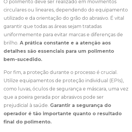
O polimento deve ser realizado em movimentos
circulares ou lineares, dependendo do equipamento
utilizado e da orientação do grão do abrasivo. É vital
garantir que todas as áreas sejam tratadas
uniformemente para evitar marcas e diferenças de
brilho.
A prática constante e a atenção aos
detalhes são essenciais para um polimento
bem-sucedido.
Por fim, a proteção durante o processo é crucial.
Utilize equipamentos de proteção individual (EPIs),
como luvas, óculos de segurança e máscara, uma vez
que a poeira gerada por abrasivos pode ser
prejudicial à saúde.
Garantir a segurança do
operador é tão importante quanto o resultado
final do polimento.