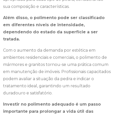
sua composição e características.
Além disso, o polimento pode ser classificado
em diferentes níveis de intensidade,
dependendo do estado da superfície a ser
tratada.
Com o aumento da demanda por estética em
ambientes residenciais e comerciais, o polimento de
mármores e granitos tornou-se uma prática comum
em manutenção de imóveis. Profissionais capacitados
podem avaliar a situação da pedra e indicar o
tratamento ideal, garantindo um resultado
duradouro e satisfatório.
Investir no polimento adequado é um passo
importante para prolongar a vida útil das