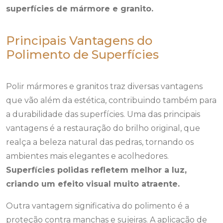
superfícies de mármore e granito.
Principais Vantagens do
Polimento de Superfícies
Polir mármores e granitos traz diversas vantagens
que vão além da estética, contribuindo também para
a durabilidade das superfícies. Uma das principais
vantagens é a restauração do brilho original, que
realça a beleza natural das pedras, tornando os
ambientes mais elegantes e acolhedores.
Superfícies polidas refletem melhor a luz,
criando um efeito visual muito atraente.
Outra vantagem significativa do polimento é a
proteção contra manchas e sujeiras. A aplicação de