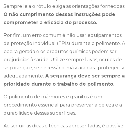
Sempre leia o rótulo e siga as orientações fornecidas.
O não cumprimento dessas instruções pode
comprometer a eficácia do processo.
Por fim, um erro comum é não usar equipamentos
de proteção individual (EPIs) durante o polimento. A
poeira gerada e os produtos químicos podem ser
prejudiciais à saúde. Utilize sempre luvas, óculos de
segurança e, se necessário, máscara para proteger-se
adequadamente.
A segurança deve ser sempre a
prioridade durante o trabalho de polimento.
O polimento de mármores e granitos é um
procedimento essencial para preservar a beleza e a
durabilidade dessas superfícies.
Ao seguir as dicas e técnicas apresentadas, é possível