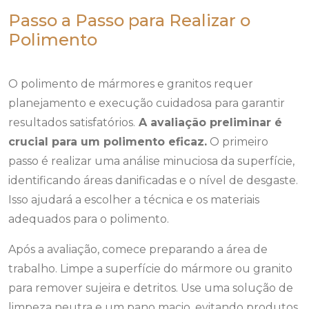
Passo a Passo para Realizar o
Polimento
O polimento de mármores e granitos requer
planejamento e execução cuidadosa para garantir
resultados satisfatórios.
A avaliação preliminar é
crucial para um polimento eficaz.
O primeiro
passo é realizar uma análise minuciosa da superfície,
identificando áreas danificadas e o nível de desgaste.
Isso ajudará a escolher a técnica e os materiais
adequados para o polimento.
Após a avaliação, comece preparando a área de
trabalho. Limpe a superfície do mármore ou granito
para remover sujeira e detritos. Use uma solução de
limpeza neutra e um pano macio, evitando produtos