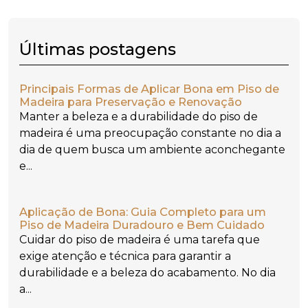
Últimas postagens
Principais Formas de Aplicar Bona em Piso de
Madeira para Preservação e Renovação
Manter a beleza e a durabilidade do piso de
madeira é uma preocupação constante no dia a
dia de quem busca um ambiente aconchegante
e...
Aplicação de Bona: Guia Completo para um
Piso de Madeira Duradouro e Bem Cuidado
Cuidar do piso de madeira é uma tarefa que
exige atenção e técnica para garantir a
durabilidade e a beleza do acabamento. No dia
a...