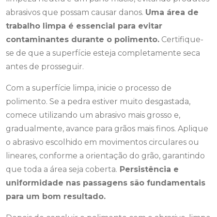
abrasivos que possam causar danos.
Uma área de
trabalho limpa é essencial para evitar
contaminantes durante o polimento.
Certifique-
se de que a superfície esteja completamente seca
antes de prosseguir.
Com a superfície limpa, inicie o processo de
polimento. Se a pedra estiver muito desgastada,
comece utilizando um abrasivo mais grosso e,
gradualmente, avance para grãos mais finos. Aplique
o abrasivo escolhido em movimentos circulares ou
lineares, conforme a orientação do grão, garantindo
que toda a área seja coberta.
Persistência e
uniformidade nas passagens são fundamentais
para um bom resultado.