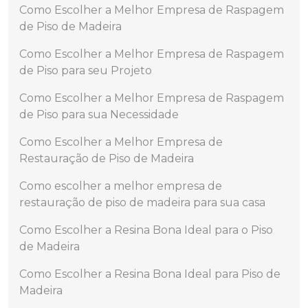
Como Escolher a Melhor Empresa de Raspagem
de Piso de Madeira
Como Escolher a Melhor Empresa de Raspagem
de Piso para seu Projeto
Como Escolher a Melhor Empresa de Raspagem
de Piso para sua Necessidade
Como Escolher a Melhor Empresa de
Restauração de Piso de Madeira
Como escolher a melhor empresa de
restauração de piso de madeira para sua casa
Como Escolher a Resina Bona Ideal para o Piso
de Madeira
Como Escolher a Resina Bona Ideal para Piso de
Madeira