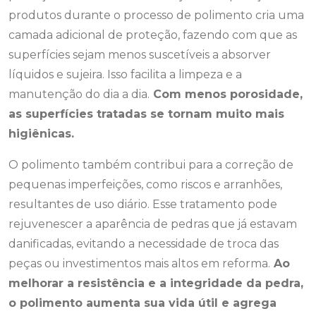
produtos durante o processo de polimento cria uma
camada adicional de proteção, fazendo com que as
superfícies sejam menos suscetíveis a absorver
líquidos e sujeira. Isso facilita a limpeza e a
manutenção do dia a dia.
Com menos porosidade,
as superfícies tratadas se tornam muito mais
higiênicas.
O polimento também contribui para a correção de
pequenas imperfeições, como riscos e arranhões,
resultantes de uso diário. Esse tratamento pode
rejuvenescer a aparência de pedras que já estavam
danificadas, evitando a necessidade de troca das
peças ou investimentos mais altos em reforma.
Ao
melhorar a resistência e a integridade da pedra,
o polimento aumenta sua vida útil e agrega