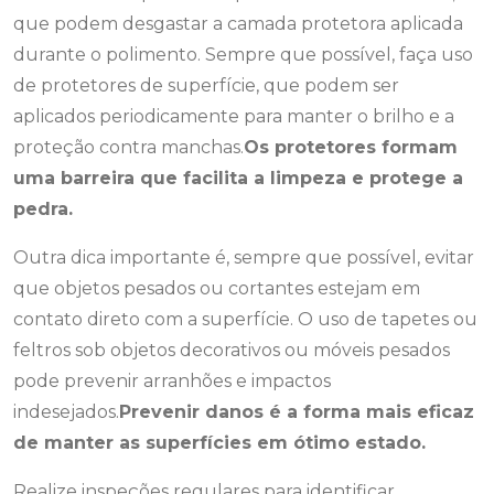
que podem desgastar a camada protetora aplicada
durante o polimento. Sempre que possível, faça uso
de protetores de superfície, que podem ser
aplicados periodicamente para manter o brilho e a
proteção contra manchas.
Os protetores formam
uma barreira que facilita a limpeza e protege a
pedra.
Outra dica importante é, sempre que possível, evitar
que objetos pesados ou cortantes estejam em
contato direto com a superfície. O uso de tapetes ou
feltros sob objetos decorativos ou móveis pesados
pode prevenir arranhões e impactos
indesejados.
Prevenir danos é a forma mais eficaz
de manter as superfícies em ótimo estado.
Realize inspeções regulares para identificar