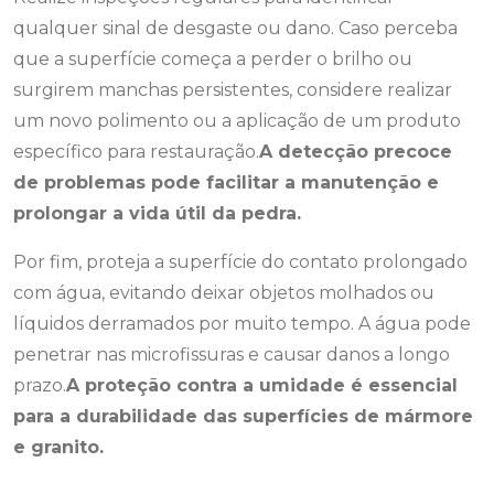
qualquer sinal de desgaste ou dano. Caso perceba
que a superfície começa a perder o brilho ou
surgirem manchas persistentes, considere realizar
um novo polimento ou a aplicação de um produto
específico para restauração.
A detecção precoce
de problemas pode facilitar a manutenção e
prolongar a vida útil da pedra.
Por fim, proteja a superfície do contato prolongado
com água, evitando deixar objetos molhados ou
líquidos derramados por muito tempo. A água pode
penetrar nas microfissuras e causar danos a longo
prazo.
A proteção contra a umidade é essencial
para a durabilidade das superfícies de mármore
e granito.