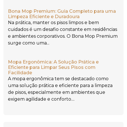
Bona Mop Premium: Guia Completo para uma
Limpeza Eficiente e Duradoura
Na prática, manter os pisos limpos e bem
cuidados é um desafio constante em residências
e ambientes corporativos. O Bona Mop Premium
surge como uma...
Mopa Ergonômica: A Solução Prática e
Eficiente para Limpar Seus Pisos com
Facilidade
A mopa ergonômica tem se destacado como
uma solução prática e eficiente para a limpeza
de pisos, especialmente em ambientes que
exigem agilidade e conforto....