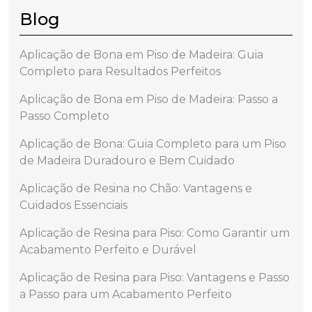
Blog
Aplicação de Bona em Piso de Madeira: Guia
Completo para Resultados Perfeitos
Aplicação de Bona em Piso de Madeira: Passo a
Passo Completo
Aplicação de Bona: Guia Completo para um Piso
de Madeira Duradouro e Bem Cuidado
Aplicação de Resina no Chão: Vantagens e
Cuidados Essenciais
Aplicação de Resina para Piso: Como Garantir um
Acabamento Perfeito e Durável
Aplicação de Resina para Piso: Vantagens e Passo
a Passo para um Acabamento Perfeito