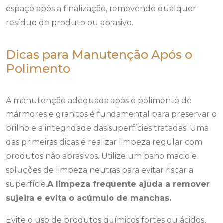
espaço após a finalização, removendo qualquer
resíduo de produto ou abrasivo.
Dicas para Manutenção Após o
Polimento
A manutenção adequada após o polimento de
mármores e granitos é fundamental para preservar o
brilho e a integridade das superfícies tratadas. Uma
das primeiras dicas é realizar limpeza regular com
produtos não abrasivos. Utilize um pano macio e
soluções de limpeza neutras para evitar riscar a
superfície.
A limpeza frequente ajuda a remover
sujeira e evita o acúmulo de manchas.
Evite o uso de produtos químicos fortes ou ácidos,