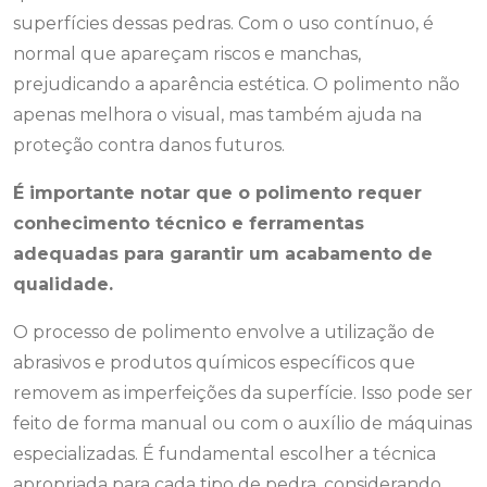
superfícies dessas pedras. Com o uso contínuo, é
normal que apareçam riscos e manchas,
prejudicando a aparência estética. O polimento não
apenas melhora o visual, mas também ajuda na
proteção contra danos futuros.
É importante notar que o polimento requer
conhecimento técnico e ferramentas
adequadas para garantir um acabamento de
qualidade.
O processo de polimento envolve a utilização de
abrasivos e produtos químicos específicos que
removem as imperfeições da superfície. Isso pode ser
feito de forma manual ou com o auxílio de máquinas
especializadas. É fundamental escolher a técnica
apropriada para cada tipo de pedra, considerando