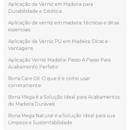
Aplicação de Verniz em Madeira para
Durabilidade e Estética
Aplicação de verniz em madeira: técnicas e dicas
essenciais
Aplicação de Verniz PU em Madeira: Dicas e
Vantagens
Aplicação Verniz Madeira: Passo A Passo Para
Acabamento Perfeito
Bona Care Oil: O que é e como usar
corretamente
Bona Mega é a Solução Ideal para Acabamentos
de Madeira Duráveis
Bona Mega Natural é a Solução Ideal para sua
Limpeza e Sustentabilidade