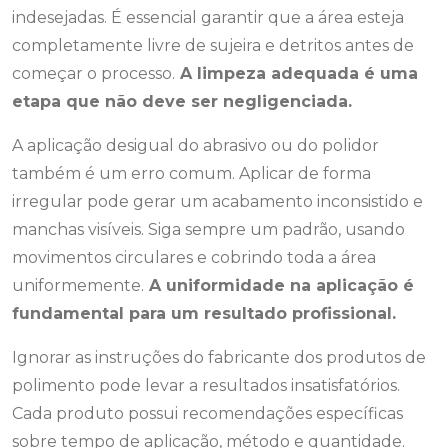
indesejadas. É essencial garantir que a área esteja
completamente livre de sujeira e detritos antes de
começar o processo.
A limpeza adequada é uma
etapa que não deve ser negligenciada.
A aplicação desigual do abrasivo ou do polidor
também é um erro comum. Aplicar de forma
irregular pode gerar um acabamento inconsistido e
manchas visíveis. Siga sempre um padrão, usando
movimentos circulares e cobrindo toda a área
uniformemente.
A uniformidade na aplicação é
fundamental para um resultado profissional.
Ignorar as instruções do fabricante dos produtos de
polimento pode levar a resultados insatisfatórios.
Cada produto possui recomendações específicas
sobre tempo de aplicação, método e quantidade.