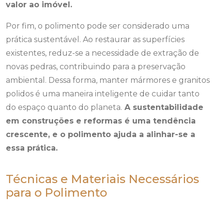
valor ao imóvel.
Por fim, o polimento pode ser considerado uma
prática sustentável. Ao restaurar as superfícies
existentes, reduz-se a necessidade de extração de
novas pedras, contribuindo para a preservação
ambiental. Dessa forma, manter mármores e granitos
polidos é uma maneira inteligente de cuidar tanto
do espaço quanto do planeta.
A sustentabilidade
em construções e reformas é uma tendência
crescente, e o polimento ajuda a alinhar-se a
essa prática.
Técnicas e Materiais Necessários
para o Polimento