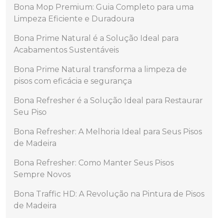
Bona Mop Premium: Guia Completo para uma
Limpeza Eficiente e Duradoura
Bona Prime Natural é a Solução Ideal para
Acabamentos Sustentáveis
Bona Prime Natural transforma a limpeza de
pisos com eficácia e segurança
Bona Refresher é a Solução Ideal para Restaurar
Seu Piso
Bona Refresher: A Melhoria Ideal para Seus Pisos
de Madeira
Bona Refresher: Como Manter Seus Pisos
Sempre Novos
Bona Traffic HD: A Revolução na Pintura de Pisos
de Madeira