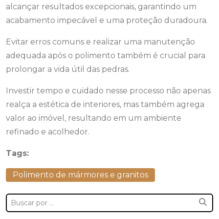
alcançar resultados excepcionais, garantindo um
acabamento impecável e uma proteção duradoura.
Evitar erros comuns e realizar uma manutenção
adequada após o polimento também é crucial para
prolongar a vida útil das pedras.
Investir tempo e cuidado nesse processo não apenas
realça a estética de interiores, mas também agrega
valor ao imóvel, resultando em um ambiente
refinado e acolhedor.
Tags:
Polimento de mármores e granitos