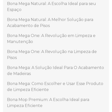
Bona Mega Natural: A Escolha Ideal para seu
Espaço
Bona Mega Natural: A Melhor Solução para
Acabamento de Pisos
Bona Mega One: A Revolução em Limpeza e
Manutenção
Bona Mega One: A Revolução na Limpeza de
Pisos
Bona Mega: A Solução Ideal Para O Acabamento
de Madeiras
Bona Mega: Como Escolher e Usar Esse Produto
de Limpeza Eficiente
Bona Mop Premium: A Escolha Ideal para
Limpeza Eficiente