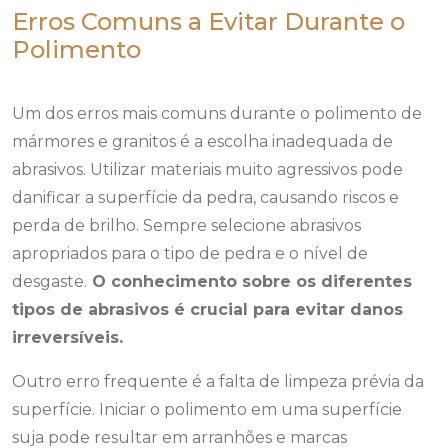
Erros Comuns a Evitar Durante o
Polimento
Um dos erros mais comuns durante o polimento de
mármores e granitos é a escolha inadequada de
abrasivos. Utilizar materiais muito agressivos pode
danificar a superfície da pedra, causando riscos e
perda de brilho. Sempre selecione abrasivos
apropriados para o tipo de pedra e o nível de
desgaste.
O conhecimento sobre os diferentes
tipos de abrasivos é crucial para evitar danos
irreversíveis.
Outro erro frequente é a falta de limpeza prévia da
superfície. Iniciar o polimento em uma superfície
suja pode resultar em arranhões e marcas