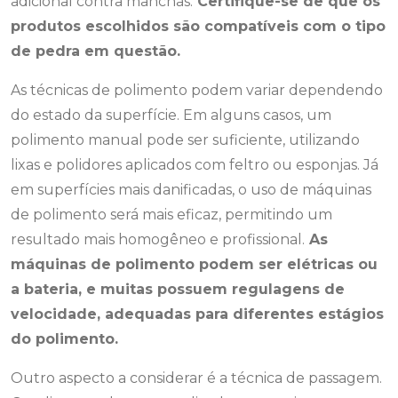
adicional contra manchas.
Certifique-se de que os
produtos escolhidos são compatíveis com o tipo
de pedra em questão.
As técnicas de polimento podem variar dependendo
do estado da superfície. Em alguns casos, um
polimento manual pode ser suficiente, utilizando
lixas e polidores aplicados com feltro ou esponjas. Já
em superfícies mais danificadas, o uso de máquinas
de polimento será mais eficaz, permitindo um
resultado mais homogêneo e profissional.
As
máquinas de polimento podem ser elétricas ou
a bateria, e muitas possuem regulagens de
velocidade, adequadas para diferentes estágios
do polimento.
Outro aspecto a considerar é a técnica de passagem.