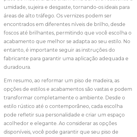
umidade, sujeira e desgaste, tornando-os ideais para
áreas de alto tráfego. Os vernizes podem ser
encontrados em diferentes níveis de brilho, desde
foscos até brilhantes, permitindo que você escolha o
acabamento que melhor se adapta ao seu estilo. No
entanto, é importante seguir as instruções do
fabricante para garantir uma aplicação adequada e
duradoura.
Em resumo, ao reformar um piso de madeira, as
opções de estilos e acabamentos são vastas e podem
transformar completamente o ambiente. Desde o
estilo rústico até o contemporâneo, cada escolha
pode refletir sua personalidade e criar um espaço
acolhedor e elegante. Ao considerar as opções
disponíveis, você pode garantir que seu piso de