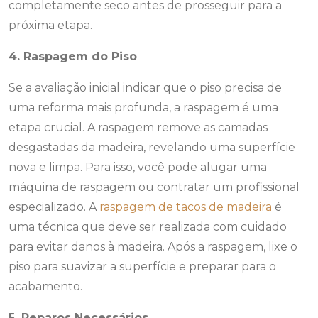
completamente seco antes de prosseguir para a
próxima etapa.
4. Raspagem do Piso
Se a avaliação inicial indicar que o piso precisa de
uma reforma mais profunda, a raspagem é uma
etapa crucial. A raspagem remove as camadas
desgastadas da madeira, revelando uma superfície
nova e limpa. Para isso, você pode alugar uma
máquina de raspagem ou contratar um profissional
especializado. A
raspagem de tacos de madeira
é
uma técnica que deve ser realizada com cuidado
para evitar danos à madeira. Após a raspagem, lixe o
piso para suavizar a superfície e preparar para o
acabamento.
5. Reparos Necessários