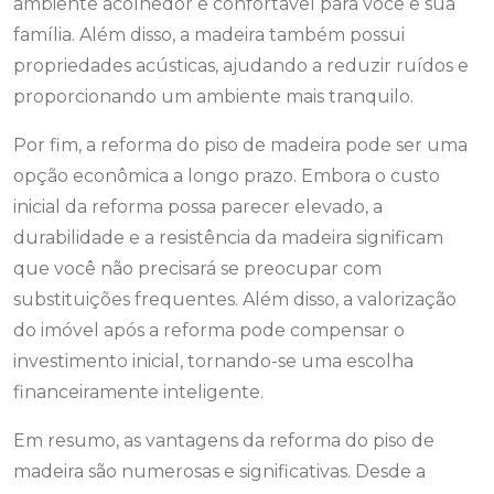
ambiente acolhedor e confortável para você e sua
família. Além disso, a madeira também possui
propriedades acústicas, ajudando a reduzir ruídos e
proporcionando um ambiente mais tranquilo.
Por fim, a reforma do piso de madeira pode ser uma
opção econômica a longo prazo. Embora o custo
inicial da reforma possa parecer elevado, a
durabilidade e a resistência da madeira significam
que você não precisará se preocupar com
substituições frequentes. Além disso, a valorização
do imóvel após a reforma pode compensar o
investimento inicial, tornando-se uma escolha
financeiramente inteligente.
Em resumo, as vantagens da reforma do piso de
madeira são numerosas e significativas. Desde a