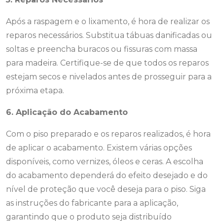
Após a raspagem e o lixamento, é hora de realizar os
reparos necessários. Substitua tábuas danificadas ou
soltas e preencha buracos ou fissuras com massa
para madeira. Certifique-se de que todos os reparos
estejam secos e nivelados antes de prosseguir para a
próxima etapa.
6. Aplicação do Acabamento
Com o piso preparado e os reparos realizados, é hora
de aplicar o acabamento. Existem várias opções
disponíveis, como vernizes, óleos e ceras. A escolha
do acabamento dependerá do efeito desejado e do
nível de proteção que você deseja para o piso. Siga
as instruções do fabricante para a aplicação,
garantindo que o produto seja distribuído