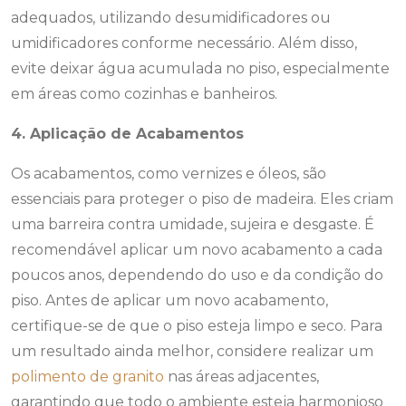
adequados, utilizando desumidificadores ou
umidificadores conforme necessário. Além disso,
evite deixar água acumulada no piso, especialmente
em áreas como cozinhas e banheiros.
4. Aplicação de Acabamentos
Os acabamentos, como vernizes e óleos, são
essenciais para proteger o piso de madeira. Eles criam
uma barreira contra umidade, sujeira e desgaste. É
recomendável aplicar um novo acabamento a cada
poucos anos, dependendo do uso e da condição do
piso. Antes de aplicar um novo acabamento,
certifique-se de que o piso esteja limpo e seco. Para
um resultado ainda melhor, considere realizar um
polimento de granito
nas áreas adjacentes,
garantindo que todo o ambiente esteja harmonioso