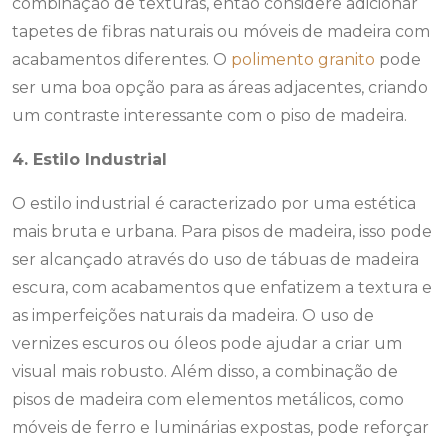
combinação de texturas, então considere adicionar
tapetes de fibras naturais ou móveis de madeira com
acabamentos diferentes. O
polimento granito
pode
ser uma boa opção para as áreas adjacentes, criando
um contraste interessante com o piso de madeira.
4. Estilo Industrial
O estilo industrial é caracterizado por uma estética
mais bruta e urbana. Para pisos de madeira, isso pode
ser alcançado através do uso de tábuas de madeira
escura, com acabamentos que enfatizem a textura e
as imperfeições naturais da madeira. O uso de
vernizes escuros ou óleos pode ajudar a criar um
visual mais robusto. Além disso, a combinação de
pisos de madeira com elementos metálicos, como
móveis de ferro e luminárias expostas, pode reforçar