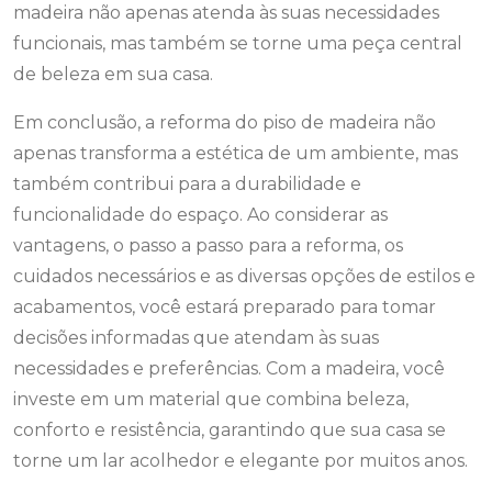
madeira não apenas atenda às suas necessidades
funcionais, mas também se torne uma peça central
de beleza em sua casa.
Em conclusão, a reforma do piso de madeira não
apenas transforma a estética de um ambiente, mas
também contribui para a durabilidade e
funcionalidade do espaço. Ao considerar as
vantagens, o passo a passo para a reforma, os
cuidados necessários e as diversas opções de estilos e
acabamentos, você estará preparado para tomar
decisões informadas que atendam às suas
necessidades e preferências. Com a madeira, você
investe em um material que combina beleza,
conforto e resistência, garantindo que sua casa se
torne um lar acolhedor e elegante por muitos anos.