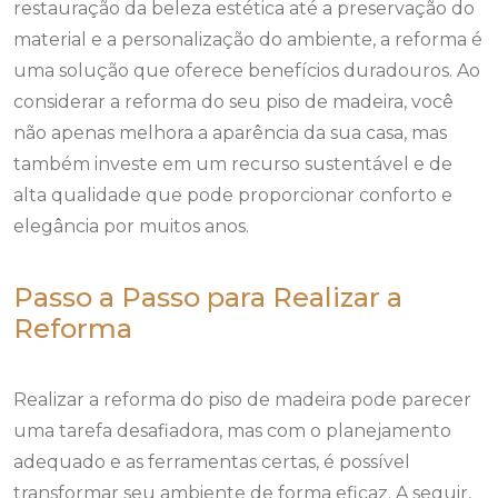
restauração da beleza estética até a preservação do
material e a personalização do ambiente, a reforma é
uma solução que oferece benefícios duradouros. Ao
considerar a reforma do seu piso de madeira, você
não apenas melhora a aparência da sua casa, mas
também investe em um recurso sustentável e de
alta qualidade que pode proporcionar conforto e
elegância por muitos anos.
Passo a Passo para Realizar a
Reforma
Realizar a reforma do piso de madeira pode parecer
uma tarefa desafiadora, mas com o planejamento
adequado e as ferramentas certas, é possível
transformar seu ambiente de forma eficaz. A seguir,