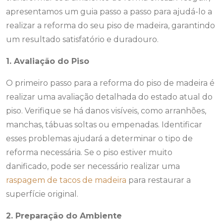
apresentamos um guia passo a passo para ajudá-lo a
realizar a reforma do seu piso de madeira, garantindo
um resultado satisfatório e duradouro.
1. Avaliação do Piso
O primeiro passo para a reforma do piso de madeira é
realizar uma avaliação detalhada do estado atual do
piso. Verifique se há danos visíveis, como arranhões,
manchas, tábuas soltas ou empenadas. Identificar
esses problemas ajudará a determinar o tipo de
reforma necessária. Se o piso estiver muito
danificado, pode ser necessário realizar uma
raspagem de tacos de madeira
para restaurar a
superfície original.
2. Preparação do Ambiente