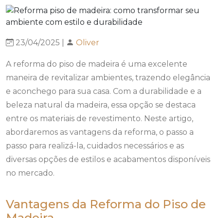
23/04/2025 |
Oliver
A reforma do piso de madeira é uma excelente
maneira de revitalizar ambientes, trazendo elegância
e aconchego para sua casa. Com a durabilidade e a
beleza natural da madeira, essa opção se destaca
entre os materiais de revestimento. Neste artigo,
abordaremos as vantagens da reforma, o passo a
passo para realizá-la, cuidados necessários e as
diversas opções de estilos e acabamentos disponíveis
no mercado.
Vantagens da Reforma do Piso de
Madeira