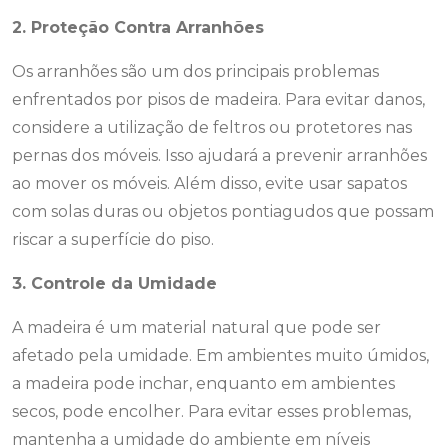
2. Proteção Contra Arranhões
Os arranhões são um dos principais problemas
enfrentados por pisos de madeira. Para evitar danos,
considere a utilização de feltros ou protetores nas
pernas dos móveis. Isso ajudará a prevenir arranhões
ao mover os móveis. Além disso, evite usar sapatos
com solas duras ou objetos pontiagudos que possam
riscar a superfície do piso.
3. Controle da Umidade
A madeira é um material natural que pode ser
afetado pela umidade. Em ambientes muito úmidos,
a madeira pode inchar, enquanto em ambientes
secos, pode encolher. Para evitar esses problemas,
mantenha a umidade do ambiente em níveis