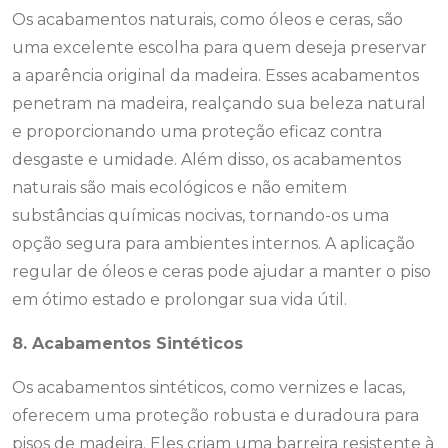
Os acabamentos naturais, como óleos e ceras, são
uma excelente escolha para quem deseja preservar
a aparência original da madeira. Esses acabamentos
penetram na madeira, realçando sua beleza natural
e proporcionando uma proteção eficaz contra
desgaste e umidade. Além disso, os acabamentos
naturais são mais ecológicos e não emitem
substâncias químicas nocivas, tornando-os uma
opção segura para ambientes internos. A aplicação
regular de óleos e ceras pode ajudar a manter o piso
em ótimo estado e prolongar sua vida útil.
8. Acabamentos Sintéticos
Os acabamentos sintéticos, como vernizes e lacas,
oferecem uma proteção robusta e duradoura para
pisos de madeira. Eles criam uma barreira resistente à