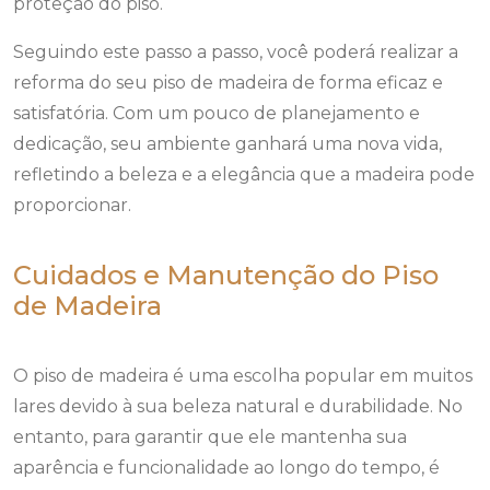
proteção do piso.
Seguindo este passo a passo, você poderá realizar a
reforma do seu piso de madeira de forma eficaz e
satisfatória. Com um pouco de planejamento e
dedicação, seu ambiente ganhará uma nova vida,
refletindo a beleza e a elegância que a madeira pode
proporcionar.
Cuidados e Manutenção do Piso
de Madeira
O piso de madeira é uma escolha popular em muitos
lares devido à sua beleza natural e durabilidade. No
entanto, para garantir que ele mantenha sua
aparência e funcionalidade ao longo do tempo, é