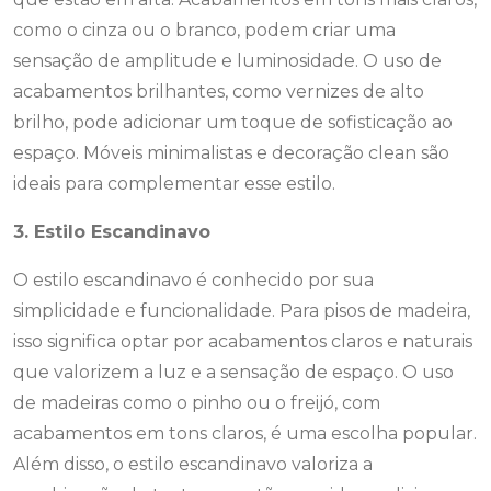
como o cinza ou o branco, podem criar uma
sensação de amplitude e luminosidade. O uso de
acabamentos brilhantes, como vernizes de alto
brilho, pode adicionar um toque de sofisticação ao
espaço. Móveis minimalistas e decoração clean são
ideais para complementar esse estilo.
3. Estilo Escandinavo
O estilo escandinavo é conhecido por sua
simplicidade e funcionalidade. Para pisos de madeira,
isso significa optar por acabamentos claros e naturais
que valorizem a luz e a sensação de espaço. O uso
de madeiras como o pinho ou o freijó, com
acabamentos em tons claros, é uma escolha popular.
Além disso, o estilo escandinavo valoriza a