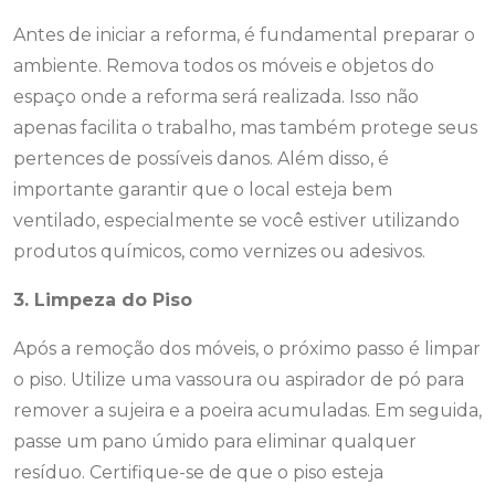
Antes de iniciar a reforma, é fundamental preparar o
ambiente. Remova todos os móveis e objetos do
espaço onde a reforma será realizada. Isso não
apenas facilita o trabalho, mas também protege seus
pertences de possíveis danos. Além disso, é
importante garantir que o local esteja bem
ventilado, especialmente se você estiver utilizando
produtos químicos, como vernizes ou adesivos.
3. Limpeza do Piso
Após a remoção dos móveis, o próximo passo é limpar
o piso. Utilize uma vassoura ou aspirador de pó para
remover a sujeira e a poeira acumuladas. Em seguida,
passe um pano úmido para eliminar qualquer
resíduo. Certifique-se de que o piso esteja