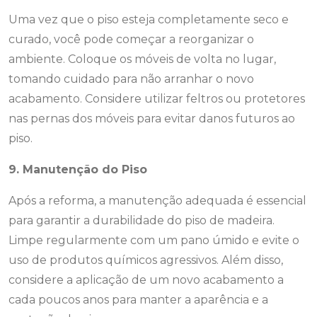
Uma vez que o piso esteja completamente seco e
curado, você pode começar a reorganizar o
ambiente. Coloque os móveis de volta no lugar,
tomando cuidado para não arranhar o novo
acabamento. Considere utilizar feltros ou protetores
nas pernas dos móveis para evitar danos futuros ao
piso.
9. Manutenção do Piso
Após a reforma, a manutenção adequada é essencial
para garantir a durabilidade do piso de madeira.
Limpe regularmente com um pano úmido e evite o
uso de produtos químicos agressivos. Além disso,
considere a aplicação de um novo acabamento a
cada poucos anos para manter a aparência e a