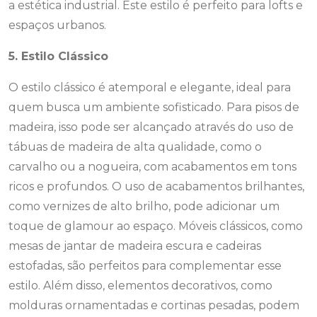
a estética industrial. Este estilo é perfeito para lofts e
espaços urbanos.
5. Estilo Clássico
O estilo clássico é atemporal e elegante, ideal para
quem busca um ambiente sofisticado. Para pisos de
madeira, isso pode ser alcançado através do uso de
tábuas de madeira de alta qualidade, como o
carvalho ou a nogueira, com acabamentos em tons
ricos e profundos. O uso de acabamentos brilhantes,
como vernizes de alto brilho, pode adicionar um
toque de glamour ao espaço. Móveis clássicos, como
mesas de jantar de madeira escura e cadeiras
estofadas, são perfeitos para complementar esse
estilo. Além disso, elementos decorativos, como
molduras ornamentadas e cortinas pesadas, podem