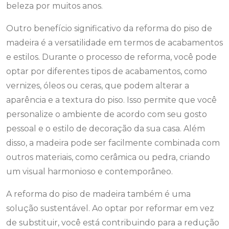
beleza por muitos anos.
Outro benefício significativo da reforma do piso de
madeira é a versatilidade em termos de acabamentos
e estilos. Durante o processo de reforma, você pode
optar por diferentes tipos de acabamentos, como
vernizes, óleos ou ceras, que podem alterar a
aparência e a textura do piso. Isso permite que você
personalize o ambiente de acordo com seu gosto
pessoal e o estilo de decoração da sua casa. Além
disso, a madeira pode ser facilmente combinada com
outros materiais, como cerâmica ou pedra, criando
um visual harmonioso e contemporâneo.
A reforma do piso de madeira também é uma
solução sustentável. Ao optar por reformar em vez
de substituir, você está contribuindo para a redução