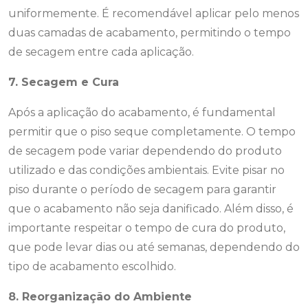
uniformemente. É recomendável aplicar pelo menos
duas camadas de acabamento, permitindo o tempo
de secagem entre cada aplicação.
7. Secagem e Cura
Após a aplicação do acabamento, é fundamental
permitir que o piso seque completamente. O tempo
de secagem pode variar dependendo do produto
utilizado e das condições ambientais. Evite pisar no
piso durante o período de secagem para garantir
que o acabamento não seja danificado. Além disso, é
importante respeitar o tempo de cura do produto,
que pode levar dias ou até semanas, dependendo do
tipo de acabamento escolhido.
8. Reorganização do Ambiente