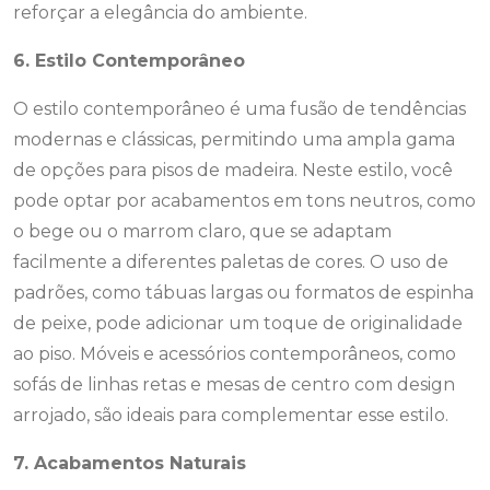
reforçar a elegância do ambiente.
6. Estilo Contemporâneo
O estilo contemporâneo é uma fusão de tendências
modernas e clássicas, permitindo uma ampla gama
de opções para pisos de madeira. Neste estilo, você
pode optar por acabamentos em tons neutros, como
o bege ou o marrom claro, que se adaptam
facilmente a diferentes paletas de cores. O uso de
padrões, como tábuas largas ou formatos de espinha
de peixe, pode adicionar um toque de originalidade
ao piso. Móveis e acessórios contemporâneos, como
sofás de linhas retas e mesas de centro com design
arrojado, são ideais para complementar esse estilo.
7. Acabamentos Naturais