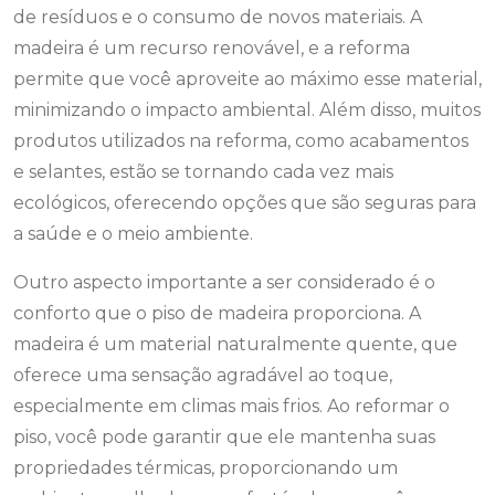
de resíduos e o consumo de novos materiais. A
madeira é um recurso renovável, e a reforma
permite que você aproveite ao máximo esse material,
minimizando o impacto ambiental. Além disso, muitos
produtos utilizados na reforma, como acabamentos
e selantes, estão se tornando cada vez mais
ecológicos, oferecendo opções que são seguras para
a saúde e o meio ambiente.
Outro aspecto importante a ser considerado é o
conforto que o piso de madeira proporciona. A
madeira é um material naturalmente quente, que
oferece uma sensação agradável ao toque,
especialmente em climas mais frios. Ao reformar o
piso, você pode garantir que ele mantenha suas
propriedades térmicas, proporcionando um