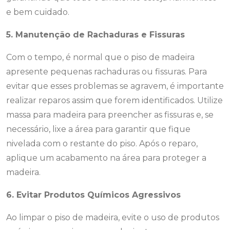
e bem cuidado.
5. Manutenção de Rachaduras e Fissuras
Com o tempo, é normal que o piso de madeira
apresente pequenas rachaduras ou fissuras. Para
evitar que esses problemas se agravem, é importante
realizar reparos assim que forem identificados. Utilize
massa para madeira para preencher as fissuras e, se
necessário, lixe a área para garantir que fique
nivelada com o restante do piso. Após o reparo,
aplique um acabamento na área para proteger a
madeira.
6. Evitar Produtos Químicos Agressivos
Ao limpar o piso de madeira, evite o uso de produtos