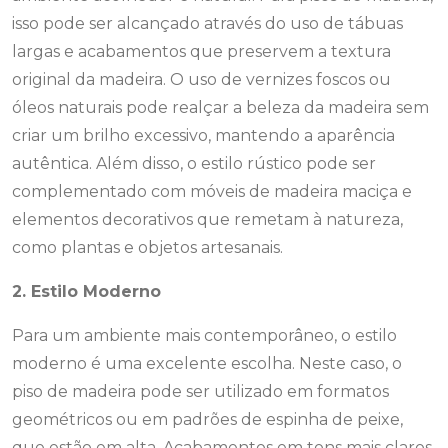
isso pode ser alcançado através do uso de tábuas
largas e acabamentos que preservem a textura
original da madeira. O uso de vernizes foscos ou
óleos naturais pode realçar a beleza da madeira sem
criar um brilho excessivo, mantendo a aparência
autêntica. Além disso, o estilo rústico pode ser
complementado com móveis de madeira maciça e
elementos decorativos que remetam à natureza,
como plantas e objetos artesanais.
2. Estilo Moderno
Para um ambiente mais contemporâneo, o estilo
moderno é uma excelente escolha. Neste caso, o
piso de madeira pode ser utilizado em formatos
geométricos ou em padrões de espinha de peixe,
que estão em alta. Acabamentos em tons mais claros,