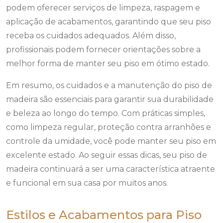
podem oferecer serviços de limpeza, raspagem e
aplicação de acabamentos, garantindo que seu piso
receba os cuidados adequados. Além disso,
profissionais podem fornecer orientações sobre a
melhor forma de manter seu piso em ótimo estado.
Em resumo, os cuidados e a manutenção do piso de
madeira são essenciais para garantir sua durabilidade
e beleza ao longo do tempo. Com práticas simples,
como limpeza regular, proteção contra arranhões e
controle da umidade, você pode manter seu piso em
excelente estado. Ao seguir essas dicas, seu piso de
madeira continuará a ser uma característica atraente
e funcional em sua casa por muitos anos.
Estilos e Acabamentos para Piso