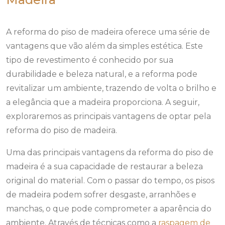
A reforma do piso de madeira oferece uma série de
vantagens que vão além da simples estética. Este
tipo de revestimento é conhecido por sua
durabilidade e beleza natural, e a reforma pode
revitalizar um ambiente, trazendo de volta o brilho e
a elegância que a madeira proporciona. A seguir,
exploraremos as principais vantagens de optar pela
reforma do piso de madeira.
Uma das principais vantagens da reforma do piso de
madeira é a sua capacidade de restaurar a beleza
original do material. Com o passar do tempo, os pisos
de madeira podem sofrer desgaste, arranhões e
manchas, o que pode comprometer a aparência do
ambiente. Através de técnicas como a
raspagem de