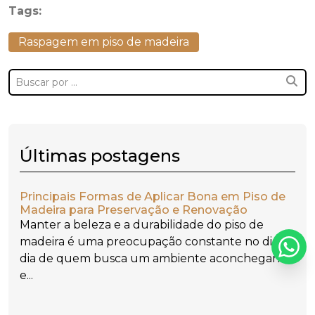
Tags:
Raspagem em piso de madeira
Últimas postagens
Principais Formas de Aplicar Bona em Piso de
Madeira para Preservação e Renovação
Manter a beleza e a durabilidade do piso de
madeira é uma preocupação constante no dia a
dia de quem busca um ambiente aconchegante
e...