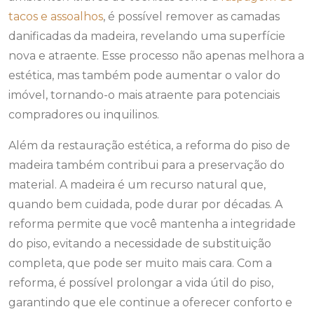
tacos e assoalhos
, é possível remover as camadas
danificadas da madeira, revelando uma superfície
nova e atraente. Esse processo não apenas melhora a
estética, mas também pode aumentar o valor do
imóvel, tornando-o mais atraente para potenciais
compradores ou inquilinos.
Além da restauração estética, a reforma do piso de
madeira também contribui para a preservação do
material. A madeira é um recurso natural que,
quando bem cuidada, pode durar por décadas. A
reforma permite que você mantenha a integridade
do piso, evitando a necessidade de substituição
completa, que pode ser muito mais cara. Com a
reforma, é possível prolongar a vida útil do piso,
garantindo que ele continue a oferecer conforto e