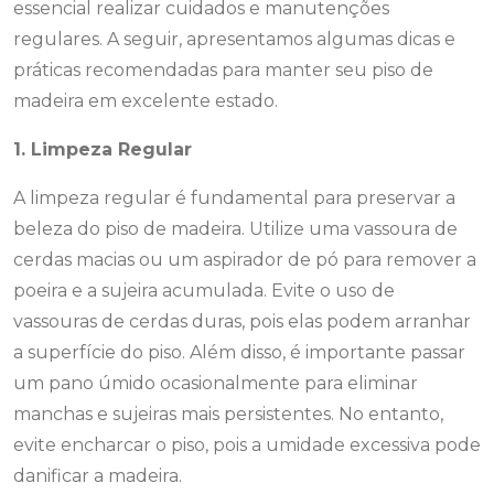
essencial realizar cuidados e manutenções
regulares. A seguir, apresentamos algumas dicas e
práticas recomendadas para manter seu piso de
madeira em excelente estado.
1. Limpeza Regular
A limpeza regular é fundamental para preservar a
beleza do piso de madeira. Utilize uma vassoura de
cerdas macias ou um aspirador de pó para remover a
poeira e a sujeira acumulada. Evite o uso de
vassouras de cerdas duras, pois elas podem arranhar
a superfície do piso. Além disso, é importante passar
um pano úmido ocasionalmente para eliminar
manchas e sujeiras mais persistentes. No entanto,
evite encharcar o piso, pois a umidade excessiva pode
danificar a madeira.