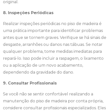
original.
8. Inspeções Periódicas
Realizar inspeções periódicas no piso de madeira é
uma prática importante para identificar problemas
antes que se tornem graves. Verifique se há sinais de
desgaste, arranhões ou danos nas tábuas. Se notar
qualquer problema, tome medidas imediatas para
repará-lo. Isso pode incluir a raspagem, o lixamento
ou a aplicação de um novo acabamento,
dependendo da gravidade do dano.
9. Consultar Profissionais
Se você não se sentir confortável realizando a
manutenção do piso de madeira por conta própria,
considere consultar profissionais especializados. Eles