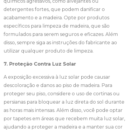
químicos agressivos, como alvejantes ou
detergentes fortes, que podem danificar o
acabamento e a madeira. Opte por produtos
específicos para limpeza de madeira, que são
formulados para serem seguros e eficazes. Além
disso, sempre siga as instruções do fabricante ao
utilizar qualquer produto de limpeza.
7. Proteção Contra Luz Solar
A exposição excessiva à luz solar pode causar
descoloração e danos ao piso de madeira. Para
proteger seu piso, considere o uso de cortinas ou
persianas para bloquear a luz direta do sol durante
as horas mais intensas. Além disso, você pode optar
por tapetes em áreas que recebem muita luz solar,
ajudando a proteger a madeira e a manter sua cor