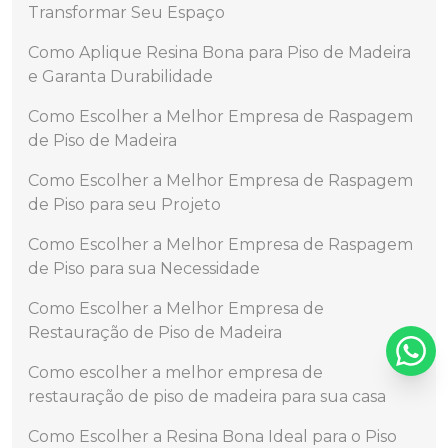
Transformar Seu Espaço
Como Aplique Resina Bona para Piso de Madeira
e Garanta Durabilidade
Como Escolher a Melhor Empresa de Raspagem
de Piso de Madeira
Como Escolher a Melhor Empresa de Raspagem
de Piso para seu Projeto
Como Escolher a Melhor Empresa de Raspagem
de Piso para sua Necessidade
Como Escolher a Melhor Empresa de
Restauração de Piso de Madeira
Como escolher a melhor empresa de
restauração de piso de madeira para sua casa
Como Escolher a Resina Bona Ideal para o Piso