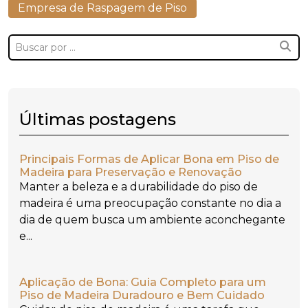
Empresa de Raspagem de Piso
Últimas postagens
Principais Formas de Aplicar Bona em Piso de
Madeira para Preservação e Renovação
Manter a beleza e a durabilidade do piso de
madeira é uma preocupação constante no dia a
dia de quem busca um ambiente aconchegante
e...
Aplicação de Bona: Guia Completo para um
Piso de Madeira Duradouro e Bem Cuidado