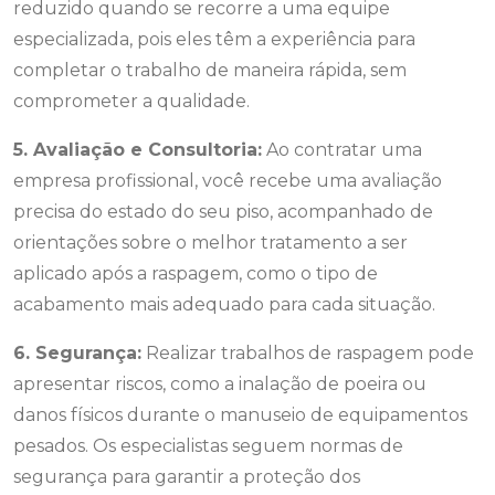
reduzido quando se recorre a uma equipe
especializada, pois eles têm a experiência para
completar o trabalho de maneira rápida, sem
comprometer a qualidade.
5. Avaliação e Consultoria:
Ao contratar uma
empresa profissional, você recebe uma avaliação
precisa do estado do seu piso, acompanhado de
orientações sobre o melhor tratamento a ser
aplicado após a raspagem, como o tipo de
acabamento mais adequado para cada situação.
6. Segurança:
Realizar trabalhos de raspagem pode
apresentar riscos, como a inalação de poeira ou
danos físicos durante o manuseio de equipamentos
pesados. Os especialistas seguem normas de
segurança para garantir a proteção dos