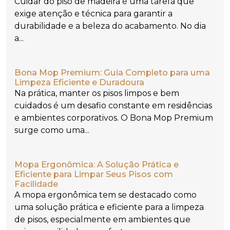
Cuidar do piso de madeira é uma tarefa que
exige atenção e técnica para garantir a
durabilidade e a beleza do acabamento. No dia
a...
Bona Mop Premium: Guia Completo para uma
Limpeza Eficiente e Duradoura
Na prática, manter os pisos limpos e bem
cuidados é um desafio constante em residências
e ambientes corporativos. O Bona Mop Premium
surge como uma...
Mopa Ergonômica: A Solução Prática e
Eficiente para Limpar Seus Pisos com
Facilidade
A mopa ergonômica tem se destacado como
uma solução prática e eficiente para a limpeza
de pisos, especialmente em ambientes que