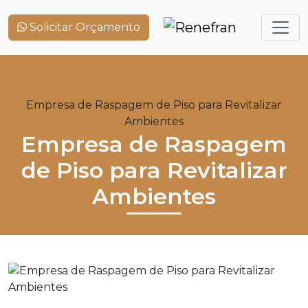
Solicitar Orçamento
Home
Blog
Empresa de Raspagem de Piso para Revitalizar
Ambientes
Empresa de Raspagem
de Piso para Revitalizar
Ambientes