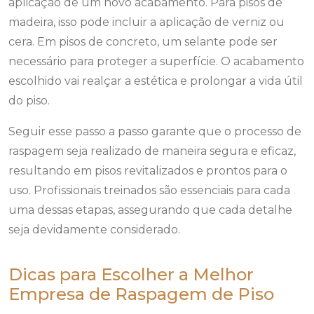
aplicação de um novo acabamento. Para pisos de
madeira, isso pode incluir a aplicação de verniz ou
cera. Em pisos de concreto, um selante pode ser
necessário para proteger a superfície. O acabamento
escolhido vai realçar a estética e prolongar a vida útil
do piso.
Seguir esse passo a passo garante que o processo de
raspagem seja realizado de maneira segura e eficaz,
resultando em pisos revitalizados e prontos para o
uso. Profissionais treinados são essenciais para cada
uma dessas etapas, assegurando que cada detalhe
seja devidamente considerado.
Dicas para Escolher a Melhor
Empresa de Raspagem de Piso