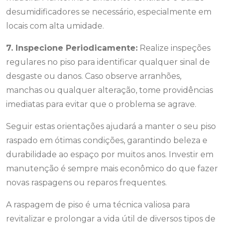
desumidificadores se necessário, especialmente em
locais com alta umidade.
7. Inspecione Periodicamente:
Realize inspeções
regulares no piso para identificar qualquer sinal de
desgaste ou danos. Caso observe arranhões,
manchas ou qualquer alteração, tome providências
imediatas para evitar que o problema se agrave.
Seguir estas orientações ajudará a manter o seu piso
raspado em ótimas condições, garantindo beleza e
durabilidade ao espaço por muitos anos. Investir em
manutenção é sempre mais econômico do que fazer
novas raspagens ou reparos frequentes.
A raspagem de piso é uma técnica valiosa para
revitalizar e prolongar a vida útil de diversos tipos de