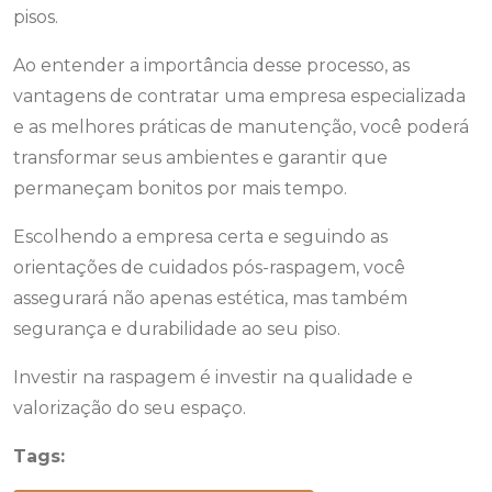
pisos.
Ao entender a importância desse processo, as
vantagens de contratar uma empresa especializada
e as melhores práticas de manutenção, você poderá
transformar seus ambientes e garantir que
permaneçam bonitos por mais tempo.
Escolhendo a empresa certa e seguindo as
orientações de cuidados pós-raspagem, você
assegurará não apenas estética, mas também
segurança e durabilidade ao seu piso.
Investir na raspagem é investir na qualidade e
valorização do seu espaço.
Tags: