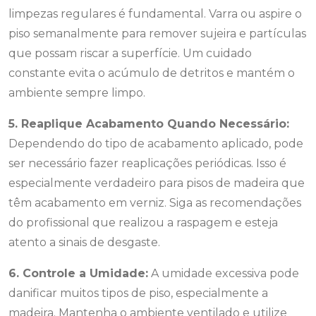
limpezas regulares é fundamental. Varra ou aspire o
piso semanalmente para remover sujeira e partículas
que possam riscar a superfície. Um cuidado
constante evita o acúmulo de detritos e mantém o
ambiente sempre limpo.
5. Reaplique Acabamento Quando Necessário:
Dependendo do tipo de acabamento aplicado, pode
ser necessário fazer reaplicações periódicas. Isso é
especialmente verdadeiro para pisos de madeira que
têm acabamento em verniz. Siga as recomendações
do profissional que realizou a raspagem e esteja
atento a sinais de desgaste.
6. Controle a Umidade:
A umidade excessiva pode
danificar muitos tipos de piso, especialmente a
madeira. Mantenha o ambiente ventilado e utilize