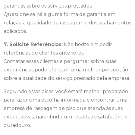
garantias sobre os serviços prestados.
Questione se há alguma forma de garantia em
relação à qualidade da raspagem e dos acabamentos
aplicados.
7. Solicite Referências:
Não hesite em pedir
referências de clientes anteriores.
Contatar esses clientes e perguntar sobre suas
experiências pode oferecer uma melhor percepção
sobre a qualidade do serviço prestado pela empresa.
Seguindo essas dicas, você estará melhor preparado
para fazer uma escolha informada e encontrar uma
empresa de raspagem de piso que atenda às suas
expectativas, garantindo um resultado satisfatório e
duradouro.