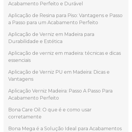
Acabamento Perfeito e Durável
Aplicação de Resina para Piso: Vantagens e Passo
a Passo para um Acabamento Perfeito
Aplicação de Verniz em Madeira para
Durabilidade e Estética
Aplicação de verniz em madeira: técnicas e dicas
essenciais
Aplicação de Verniz PU em Madeira: Dicas e
Vantagens
Aplicação Verniz Madeira: Passo A Passo Para
Acabamento Perfeito
Bona Care Oil: O que é e como usar
corretamente
Bona Mega é a Solução Ideal para Acabamentos