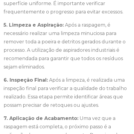
superfície uniforme. É importante verificar
frequentemente o progresso para evitar excessos.
5. Limpeza e Aspiração:
Após a raspagem, é
necessário realizar uma limpeza minuciosa para
remover toda a poeira e detritos gerados durante o
processo. A utilização de aspiradores industriais é
recomendada para garantir que todos os resíduos
sejam eliminados.
6. Inspeção Final:
Após a limpeza, é realizada uma
inspeção final para verificar a qualidade do trabalho
realizado. Essa etapa permite identificar áreas que
possam precisar de retoques ou ajustes.
7. Aplicação de Acabamento:
Uma vez que a
raspagem está completa, o próximo passo é a