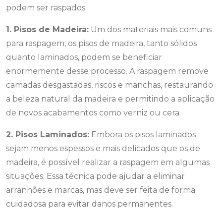
podem ser raspados:
1. Pisos de Madeira:
Um dos materiais mais comuns
para raspagem, os pisos de madeira, tanto sólidos
quanto laminados, podem se beneficiar
enormemente desse processo. A raspagem remove
camadas desgastadas, riscos e manchas, restaurando
a beleza natural da madeira e permitindo a aplicação
de novos acabamentos como verniz ou cera.
2. Pisos Laminados:
Embora os pisos laminados
sejam menos espessos e mais delicados que os de
madeira, é possível realizar a raspagem em algumas
situações. Essa técnica pode ajudar a eliminar
arranhões e marcas, mas deve ser feita de forma
cuidadosa para evitar danos permanentes.