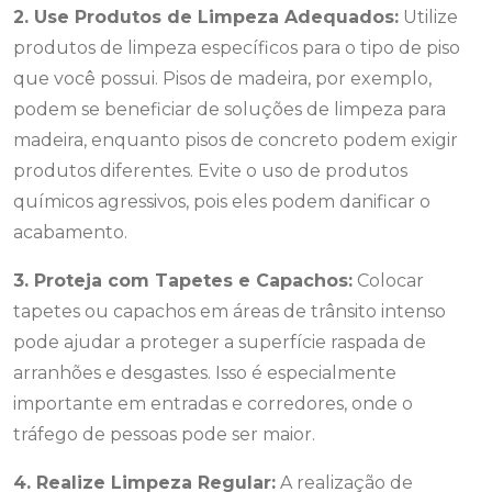
2. Use Produtos de Limpeza Adequados:
Utilize
produtos de limpeza específicos para o tipo de piso
que você possui. Pisos de madeira, por exemplo,
podem se beneficiar de soluções de limpeza para
madeira, enquanto pisos de concreto podem exigir
produtos diferentes. Evite o uso de produtos
químicos agressivos, pois eles podem danificar o
acabamento.
3. Proteja com Tapetes e Capachos:
Colocar
tapetes ou capachos em áreas de trânsito intenso
pode ajudar a proteger a superfície raspada de
arranhões e desgastes. Isso é especialmente
importante em entradas e corredores, onde o
tráfego de pessoas pode ser maior.
4. Realize Limpeza Regular:
A realização de