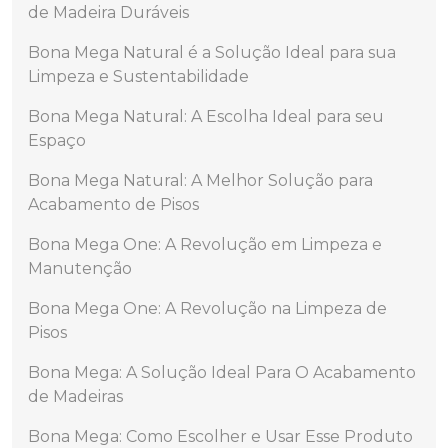
de Madeira Duráveis
Bona Mega Natural é a Solução Ideal para sua
Limpeza e Sustentabilidade
Bona Mega Natural: A Escolha Ideal para seu
Espaço
Bona Mega Natural: A Melhor Solução para
Acabamento de Pisos
Bona Mega One: A Revolução em Limpeza e
Manutenção
Bona Mega One: A Revolução na Limpeza de
Pisos
Bona Mega: A Solução Ideal Para O Acabamento
de Madeiras
Bona Mega: Como Escolher e Usar Esse Produto