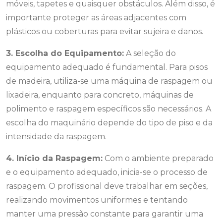
móveis, tapetes e quaisquer obstáculos. Além disso, é
importante proteger as áreas adjacentes com
plásticos ou coberturas para evitar sujeira e danos.
3. Escolha do Equipamento:
A seleção do
equipamento adequado é fundamental. Para pisos
de madeira, utiliza-se uma máquina de raspagem ou
lixadeira, enquanto para concreto, máquinas de
polimento e raspagem específicos são necessários. A
escolha do maquinário depende do tipo de piso e da
intensidade da raspagem.
4. Início da Raspagem:
Com o ambiente preparado
e o equipamento adequado, inicia-se o processo de
raspagem. O profissional deve trabalhar em seções,
realizando movimentos uniformes e tentando
manter uma pressão constante para garantir uma