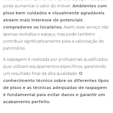
pode aumentar o valor do imóvel.
Ambientes com
pisos bem cuidados e visualmente agradáveis
atraem mais interesse de potenciais
compradores ou locatários.
Assim, esse serviço não
apenas revitaliza o espaço, mas pode também
contribuir significativamente para a valorização do
patrimônio.
A raspagem é realizada por profissionais qualificados
que utilizam equipamentos específicos, garantindo
um resultado final de alta qualidade.
O
conhecimento técnico sobre os diferentes tipos
de pisos e as técnicas adequadas de raspagem
é fundamental para evitar danos e garantir um
acabamento perfeito.