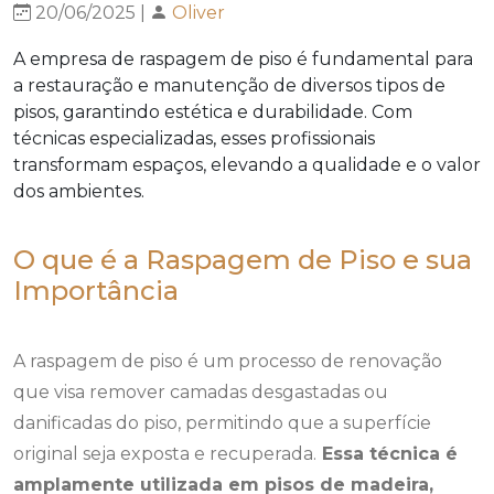
20/06/2025 |
Oliver
A empresa de raspagem de piso é fundamental para
a restauração e manutenção de diversos tipos de
pisos, garantindo estética e durabilidade. Com
técnicas especializadas, esses profissionais
transformam espaços, elevando a qualidade e o valor
dos ambientes.
O que é a Raspagem de Piso e sua
Importância
A raspagem de piso é um processo de renovação
que visa remover camadas desgastadas ou
danificadas do piso, permitindo que a superfície
original seja exposta e recuperada.
Essa técnica é
amplamente utilizada em pisos de madeira,