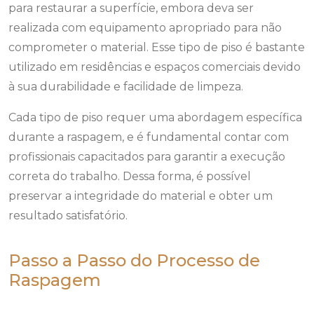
para restaurar a superfície, embora deva ser
realizada com equipamento apropriado para não
comprometer o material. Esse tipo de piso é bastante
utilizado em residências e espaços comerciais devido
à sua durabilidade e facilidade de limpeza.
Cada tipo de piso requer uma abordagem específica
durante a raspagem, e é fundamental contar com
profissionais capacitados para garantir a execução
correta do trabalho. Dessa forma, é possível
preservar a integridade do material e obter um
resultado satisfatório.
Passo a Passo do Processo de
Raspagem