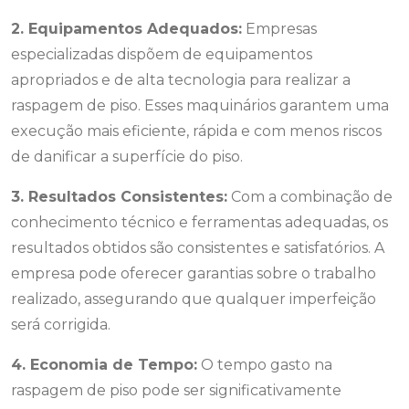
2. Equipamentos Adequados:
Empresas
especializadas dispõem de equipamentos
apropriados e de alta tecnologia para realizar a
raspagem de piso. Esses maquinários garantem uma
execução mais eficiente, rápida e com menos riscos
de danificar a superfície do piso.
3. Resultados Consistentes:
Com a combinação de
conhecimento técnico e ferramentas adequadas, os
resultados obtidos são consistentes e satisfatórios. A
empresa pode oferecer garantias sobre o trabalho
realizado, assegurando que qualquer imperfeição
será corrigida.
4. Economia de Tempo:
O tempo gasto na
raspagem de piso pode ser significativamente