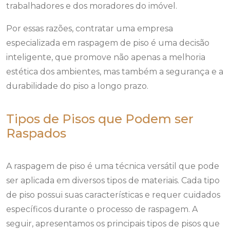
trabalhadores e dos moradores do imóvel.
Por essas razões, contratar uma empresa
especializada em raspagem de piso é uma decisão
inteligente, que promove não apenas a melhoria
estética dos ambientes, mas também a segurança e a
durabilidade do piso a longo prazo.
Tipos de Pisos que Podem ser
Raspados
A raspagem de piso é uma técnica versátil que pode
ser aplicada em diversos tipos de materiais. Cada tipo
de piso possui suas características e requer cuidados
específicos durante o processo de raspagem. A
seguir, apresentamos os principais tipos de pisos que