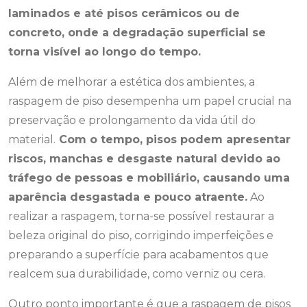
laminados e até pisos cerâmicos ou de
concreto, onde a degradação superficial se
torna visível ao longo do tempo.
Além de melhorar a estética dos ambientes, a
raspagem de piso desempenha um papel crucial na
preservação e prolongamento da vida útil do
material.
Com o tempo, pisos podem apresentar
riscos, manchas e desgaste natural devido ao
tráfego de pessoas e mobiliário, causando uma
aparência desgastada e pouco atraente.
Ao
realizar a raspagem, torna-se possível restaurar a
beleza original do piso, corrigindo imperfeições e
preparando a superfície para acabamentos que
realcem sua durabilidade, como verniz ou cera.
Outro ponto importante é que a raspagem de pisos