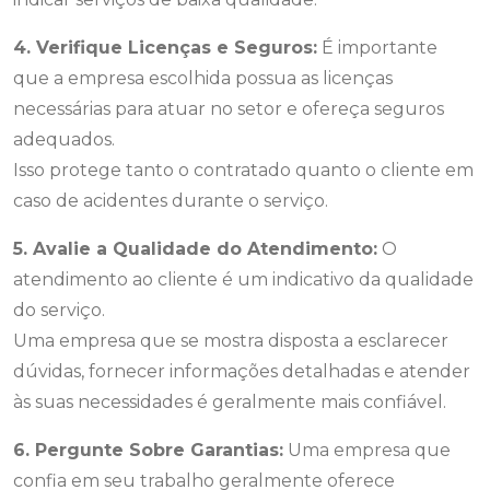
4. Verifique Licenças e Seguros:
É importante
que a empresa escolhida possua as licenças
necessárias para atuar no setor e ofereça seguros
adequados.
Isso protege tanto o contratado quanto o cliente em
caso de acidentes durante o serviço.
5. Avalie a Qualidade do Atendimento:
O
atendimento ao cliente é um indicativo da qualidade
do serviço.
Uma empresa que se mostra disposta a esclarecer
dúvidas, fornecer informações detalhadas e atender
às suas necessidades é geralmente mais confiável.
6. Pergunte Sobre Garantias:
Uma empresa que
confia em seu trabalho geralmente oferece