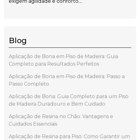
exigem agilidade e conforto....
Blog
Aplicação de Bona em Piso de Madeira: Guia
Completo para Resultados Perfeitos
Aplicação de Bona em Piso de Madeira: Passo a
Passo Completo
Aplicação de Bona: Guia Completo para um Piso
de Madeira Duradouro e Bem Cuidado
Aplicação de Resina no Chão: Vantagens e
Cuidados Essenciais
Aplicação de Resina para Piso: Como Garantir um