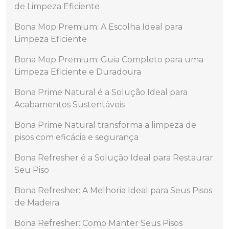
de Limpeza Eficiente
Bona Mop Premium: A Escolha Ideal para
Limpeza Eficiente
Bona Mop Premium: Guia Completo para uma
Limpeza Eficiente e Duradoura
Bona Prime Natural é a Solução Ideal para
Acabamentos Sustentáveis
Bona Prime Natural transforma a limpeza de
pisos com eficácia e segurança
Bona Refresher é a Solução Ideal para Restaurar
Seu Piso
Bona Refresher: A Melhoria Ideal para Seus Pisos
de Madeira
Bona Refresher: Como Manter Seus Pisos