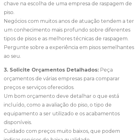
chave na escolha de uma empresa de raspagem de
piso.
Negócios com muitos anos de atuação tendem a ter
um conhecimento mais profundo sobre diferentes
tipos de pisos e as melhores técnicas de raspagem.
Pergunte sobre a experiência em pisos semelhantes
ao seu.
3. Solicite Orçamentos Detalhados:
Peça
orçamentos de várias empresas para comparar
preços e serviços oferecidos.
Um bom orçamento deve detalhar o que está
incluído, como a avaliação do piso, o tipo de
equipamento a ser utilizado e os acabamentos
disponíveis.
Cuidado com preços muito baixos, que podem
indicar serviços de baixa qualidade.