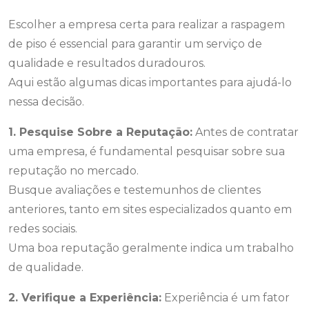
Escolher a empresa certa para realizar a raspagem
de piso é essencial para garantir um serviço de
qualidade e resultados duradouros.
Aqui estão algumas dicas importantes para ajudá-lo
nessa decisão.
1. Pesquise Sobre a Reputação:
Antes de contratar
uma empresa, é fundamental pesquisar sobre sua
reputação no mercado.
Busque avaliações e testemunhos de clientes
anteriores, tanto em sites especializados quanto em
redes sociais.
Uma boa reputação geralmente indica um trabalho
de qualidade.
2. Verifique a Experiência:
Experiência é um fator