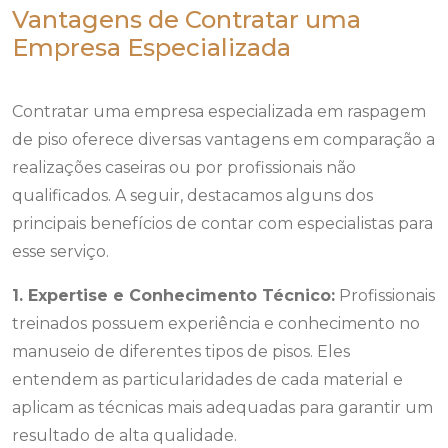
Vantagens de Contratar uma
Empresa Especializada
Contratar uma empresa especializada em raspagem
de piso oferece diversas vantagens em comparação a
realizações caseiras ou por profissionais não
qualificados. A seguir, destacamos alguns dos
principais benefícios de contar com especialistas para
esse serviço.
1. Expertise e Conhecimento Técnico:
Profissionais
treinados possuem experiência e conhecimento no
manuseio de diferentes tipos de pisos. Eles
entendem as particularidades de cada material e
aplicam as técnicas mais adequadas para garantir um
resultado de alta qualidade.