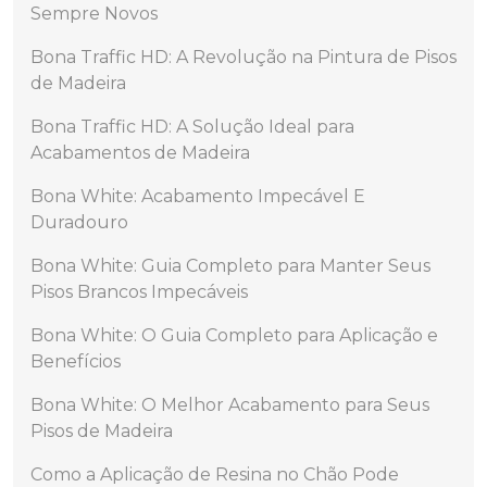
Sempre Novos
Bona Traffic HD: A Revolução na Pintura de Pisos
de Madeira
Bona Traffic HD: A Solução Ideal para
Acabamentos de Madeira
Bona White: Acabamento Impecável E
Duradouro
Bona White: Guia Completo para Manter Seus
Pisos Brancos Impecáveis
Bona White: O Guia Completo para Aplicação e
Benefícios
Bona White: O Melhor Acabamento para Seus
Pisos de Madeira
Como a Aplicação de Resina no Chão Pode