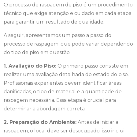
O processo de raspagem de piso é um procedimento
técnico que exige atenção e cuidado em cada etapa
para garantir um resultado de qualidade.
A seguir, apresentamos um passo a passo do
processo de raspagem, que pode variar dependendo
do tipo de piso em questão.
1. Avaliação do Piso:
O primeiro passo consiste em
realizar uma avaliação detalhada do estado do piso.
Profissionais experientes devem identificar áreas
danificadas, o tipo de material e a quantidade de
raspagem necessária. Essa etapa é crucial para
determinar a abordagem correta.
2. Preparação do Ambiente:
Antes de iniciar a
raspagem, o local deve ser desocupado; isso inclui