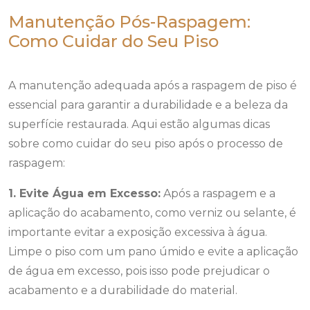
Manutenção Pós-Raspagem:
Como Cuidar do Seu Piso
A manutenção adequada após a raspagem de piso é
essencial para garantir a durabilidade e a beleza da
superfície restaurada. Aqui estão algumas dicas
sobre como cuidar do seu piso após o processo de
raspagem:
1. Evite Água em Excesso:
Após a raspagem e a
aplicação do acabamento, como verniz ou selante, é
importante evitar a exposição excessiva à água.
Limpe o piso com um pano úmido e evite a aplicação
de água em excesso, pois isso pode prejudicar o
acabamento e a durabilidade do material.