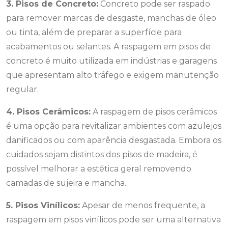
3. Pisos de Concreto:
Concreto pode ser raspado
para remover marcas de desgaste, manchas de óleo
ou tinta, além de preparar a superfície para
acabamentos ou selantes. A raspagem em pisos de
concreto é muito utilizada em indústrias e garagens
que apresentam alto tráfego e exigem manutenção
regular.
4. Pisos Cerâmicos:
A raspagem de pisos cerâmicos
é uma opção para revitalizar ambientes com azulejos
danificados ou com aparência desgastada. Embora os
cuidados sejam distintos dos pisos de madeira, é
possível melhorar a estética geral removendo
camadas de sujeira e mancha.
5. Pisos Vinílicos:
Apesar de menos frequente, a
raspagem em pisos vinílicos pode ser uma alternativa