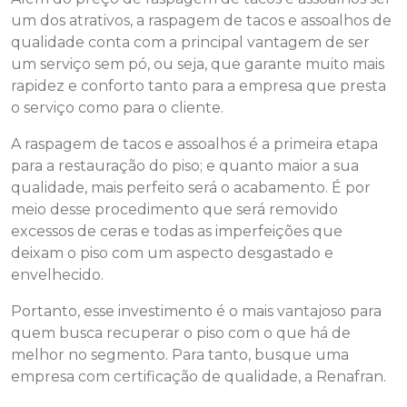
um dos atrativos, a raspagem de tacos e assoalhos de
qualidade conta com a principal vantagem de ser
um serviço sem pó, ou seja, que garante muito mais
rapidez e conforto tanto para a empresa que presta
o serviço como para o cliente.
A raspagem de tacos e assoalhos é a primeira etapa
para a restauração do piso; e quanto maior a sua
qualidade, mais perfeito será o acabamento. É por
meio desse procedimento que será removido
excessos de ceras e todas as imperfeições que
deixam o piso com um aspecto desgastado e
envelhecido.
Portanto, esse investimento é o mais vantajoso para
quem busca recuperar o piso com o que há de
melhor no segmento. Para tanto, busque uma
empresa com certificação de qualidade, a Renafran.