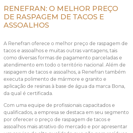
RENEFRAN: O MELHOR PREÇO
DE RASPAGEM DE TACOS E
ASSOALHOS
A Renefran oferece o melhor preço de raspagem de
tacos e assoalhos e muitas outras vantagens, tais
como diversas formas de pagamento parceladas e
atendimento em todo o território nacional. Além de
raspagem de tacos e assoalhos, a Renefran também
executa polimento de mármore e granito e
aplicação de resinas à base de água da marca Bona,
da qual é certificada.
Com uma equipe de profissionais capacitados e
qualificados, a empresa se destaca em seu segmento
por oferecer o preço de raspagem de tacos e
assoalhos mais atrativo do mercado e por apresentar