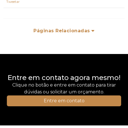
Tweetar
Páginas Relacionadas
Entre em contato agora mesmo!
Clique no botão e entre em contato para tirar
dúvidas ou solicitar um orçamento.
Entre em contato